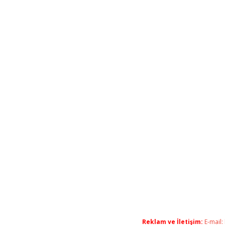
Reklam ve İletişim:
E-mail: