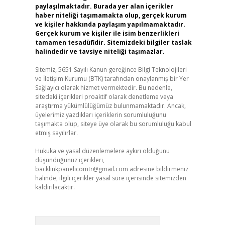
paylaşılmaktadır. Burada yer alan içerikler
haber niteliği taşımamakta olup, gerçek kurum
ve kişiler hakkında paylaşım yapılmamaktadır.
Gerçek kurum ve kişiler ile isim benzerlikleri
tamamen tesadüfidir. Sitemizdeki bilgiler taslak
halindedir ve tavsiye niteliği taşımazlar.
Sitemiz, 5651 Sayılı Kanun gereğince Bilgi Teknolojileri
ve İletişim Kurumu (BTK) tarafından onaylanmış bir Yer
Sağlayıcı olarak hizmet vermektedir. Bu nedenle,
sitedeki içerikleri proaktif olarak denetleme veya
araştırma yükümlülüğümüz bulunmamaktadır. Ancak,
üyelerimiz yazdıkları içeriklerin sorumluluğunu
taşımakta olup, siteye üye olarak bu sorumluluğu kabul
etmiş sayılırlar.
Hukuka ve yasal düzenlemelere aykırı olduğunu
düşündüğünüz içerikleri,
backlinkpanelicomtr@gmail.com
adresine bildirmeniz
halinde, ilgili içerikler yasal süre içerisinde sitemizden
kaldırılacaktır.
Arama