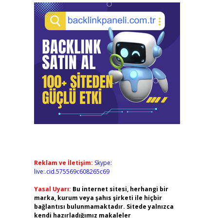
Reklam ve İletişim:
Skype:
live:.cid.575569c608265c69
Yasal Uyarı:
Bu internet sitesi, herhangi bir
marka, kurum veya şahıs şirketi ile hiçbir
bağlantısı bulunmamaktadır. Sitede yalnızca
kendi hazırladığımız makaleler