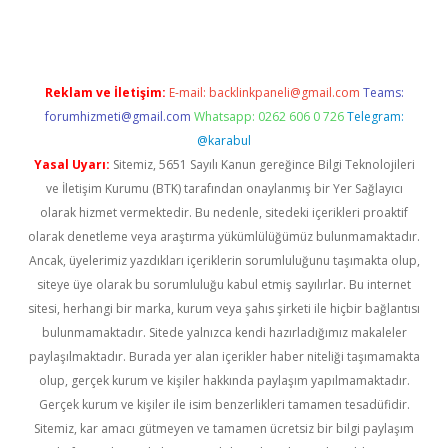
Reklam ve İletişim:
E-mail:
backlinkpaneli@gmail.com
Teams:
forumhizmeti@gmail.com
Whatsapp: 0262 606 0 726
Telegram:
@karabul
Yasal Uyarı:
Sitemiz, 5651 Sayılı Kanun gereğince Bilgi Teknolojileri
ve İletişim Kurumu (BTK) tarafından onaylanmış bir Yer Sağlayıcı
olarak hizmet vermektedir. Bu nedenle, sitedeki içerikleri proaktif
olarak denetleme veya araştırma yükümlülüğümüz bulunmamaktadır.
Ancak, üyelerimiz yazdıkları içeriklerin sorumluluğunu taşımakta olup,
siteye üye olarak bu sorumluluğu kabul etmiş sayılırlar. Bu internet
sitesi, herhangi bir marka, kurum veya şahıs şirketi ile hiçbir bağlantısı
bulunmamaktadır. Sitede yalnızca kendi hazırladığımız makaleler
paylaşılmaktadır. Burada yer alan içerikler haber niteliği taşımamakta
olup, gerçek kurum ve kişiler hakkında paylaşım yapılmamaktadır.
Gerçek kurum ve kişiler ile isim benzerlikleri tamamen tesadüfidir.
Sitemiz, kar amacı gütmeyen ve tamamen ücretsiz bir bilgi paylaşım