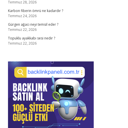
Temmuz 28, 2026
Karbon fiberin ömrü ne kadardır ?
Temmuz 24, 2026
Gürgen ağacı neyi temsil eder ?
Temmuz 22, 2026
Topuklu ayakkabı sesi nedir ?
Temmuz 22, 2026