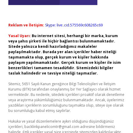
Reklam ve İletişim:
Skype: live:.cid.575569c608265c69
Yasal Uyarı:
Bu internet sitesi, herhangi bir marka, kurum
veya şahıs şirketi ile hiçbir bağlantısı bulunmamaktadır.
Sitede yalnızca kendi hazırladığımız makaleler
paylaşılmaktadır. Burada yer alan içerikler haber niteliği
taşımamakta olup, gerçek kurum ve kişiler hakkında
paylaşım yapılmamaktadır. Gerçek kurum ve kişiler ile isim
benzerlikleri tamamen tesadüfidir. Sitemizdeki bilgiler
taslak halindedir ve tavsiye niteliği taşımazlar.
Sitemiz, 5651 Sayılı Kanun gereğince Bilgi Teknolojileri ve İletişim
Kurumu (BTK) tarafından onaylanmış bir Yer Sağlayıcı olarak hizmet
vermektedir. Bu nedenle, sitedeki içerikleri proaktif olarak denetleme
veya araştırma yükümlülüğümüz bulunmamaktadır. Ancak, üyelerimiz
yazdıkları içeriklerin sorumluluğunu taşımakta olup, siteye üye olarak
bu sorumluluğu kabul etmiş sayılırlar.
Hukuka ve yasal düzenlemelere aykırı olduğunu düşündüğünüz
içerikleri,
backlinkpanelicomtr@gmail.com
adresine bildirmeniz
halinde, ilgili içerikler yasal süre içerisinde sitemizden kaldırılacaktır.