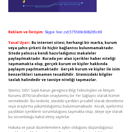
Reklam ve İletişim:
Skype: live:.cid.575569c608265c69
Yasal Uyarı:
Bu internet sitesi, herhangi bir marka, kurum
veya şahıs şirketi ile hiçbir bağlantısı bulunmamaktadır.
Sitede yalnızca kendi hazırladığımız makaleler
paylaşılmaktadır. Burada yer alan içerikler haber niteliği
taşımamakta olup, gerçek kurum ve kişiler hakkında
paylaşım yapılmamaktadır. Gerçek kurum ve kişiler ile isim
benzerlikleri tamamen tesadüfidir. Sitemizdeki bilgiler
taslak halindedir ve tavsiye niteliği taşımazlar.
Sitemiz, 5651 Sayılı Kanun gereğince Bilgi Teknolojileri ve İletişim
Kurumu (BTK) tarafından onaylanmış bir Yer Sağlayıcı olarak hizmet
vermektedir. Bu nedenle, sitedeki içerikleri proaktif olarak denetleme
veya araştırma yükümlülüğümüz bulunmamaktadır. Ancak, üyelerimiz
yazdıkları içeriklerin sorumluluğunu taşımakta olup, siteye üye olarak
bu sorumluluğu kabul etmiş sayılırlar.
Hukuka ve yasal düzenlemelere aykırı olduğunu düşündüğünüz