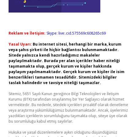
Reklam ve İletişim:
Skype: live:.cid.575569c608265c69
Yasal Uyarı:
Bu internet sitesi, herhangi bir marka, kurum
veya şahıs şirketi ile hiçbir bağlantısı bulunmamaktadır.
Sitede yalnızca kendi hazırladığımız makaleler
paylaşılmaktadır. Burada yer alan içerikler haber niteliği
taşımamakta olup, gerçek kurum ve kişiler hakkında
paylaşım yapılmamaktadır. Gerçek kurum ve kişiler ile isim
benzerlikleri tamamen tesadüfidir. Sitemizdeki bilgiler
taslak halindedir ve tavsiye niteliği taşımazlar.
Sitemiz, 5651 Sayılı Kanun gereğince Bilgi Teknolojileri ve İletişim
Kurumu (BTK) tarafından onaylanmış bir Yer Sağlayıcı olarak hizmet
vermektedir. Bu nedenle, sitedeki içerikleri proaktif olarak denetleme
veya araştırma yükümlülüğümüz bulunmamaktadır. Ancak, üyelerimiz
yazdıkları içeriklerin sorumluluğunu taşımakta olup, siteye üye olarak
bu sorumluluğu kabul etmiş sayılırlar.
Hukuka ve yasal düzenlemelere aykırı olduğunu düşündüğünüz