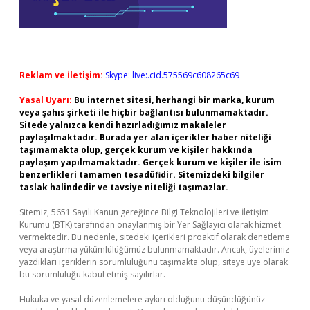
Reklam ve İletişim:
Skype: live:.cid.575569c608265c69
Yasal Uyarı:
Bu internet sitesi, herhangi bir marka, kurum
veya şahıs şirketi ile hiçbir bağlantısı bulunmamaktadır.
Sitede yalnızca kendi hazırladığımız makaleler
paylaşılmaktadır. Burada yer alan içerikler haber niteliği
taşımamakta olup, gerçek kurum ve kişiler hakkında
paylaşım yapılmamaktadır. Gerçek kurum ve kişiler ile isim
benzerlikleri tamamen tesadüfidir. Sitemizdeki bilgiler
taslak halindedir ve tavsiye niteliği taşımazlar.
Sitemiz, 5651 Sayılı Kanun gereğince Bilgi Teknolojileri ve İletişim
Kurumu (BTK) tarafından onaylanmış bir Yer Sağlayıcı olarak hizmet
vermektedir. Bu nedenle, sitedeki içerikleri proaktif olarak denetleme
veya araştırma yükümlülüğümüz bulunmamaktadır. Ancak, üyelerimiz
yazdıkları içeriklerin sorumluluğunu taşımakta olup, siteye üye olarak
bu sorumluluğu kabul etmiş sayılırlar.
Hukuka ve yasal düzenlemelere aykırı olduğunu düşündüğünüz