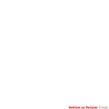
Reklam ve İletişim:
E-mail: