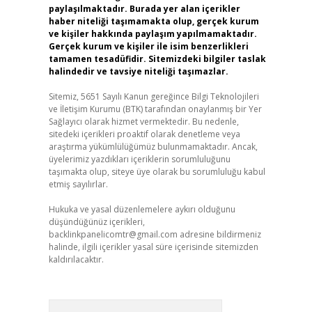
paylaşılmaktadır. Burada yer alan içerikler
haber niteliği taşımamakta olup, gerçek kurum
ve kişiler hakkında paylaşım yapılmamaktadır.
Gerçek kurum ve kişiler ile isim benzerlikleri
tamamen tesadüfidir. Sitemizdeki bilgiler taslak
halindedir ve tavsiye niteliği taşımazlar.
Sitemiz, 5651 Sayılı Kanun gereğince Bilgi Teknolojileri
ve İletişim Kurumu (BTK) tarafından onaylanmış bir Yer
Sağlayıcı olarak hizmet vermektedir. Bu nedenle,
sitedeki içerikleri proaktif olarak denetleme veya
araştırma yükümlülüğümüz bulunmamaktadır. Ancak,
üyelerimiz yazdıkları içeriklerin sorumluluğunu
taşımakta olup, siteye üye olarak bu sorumluluğu kabul
etmiş sayılırlar.
Hukuka ve yasal düzenlemelere aykırı olduğunu
düşündüğünüz içerikleri,
backlinkpanelicomtr@gmail.com
adresine bildirmeniz
halinde, ilgili içerikler yasal süre içerisinde sitemizden
kaldırılacaktır.
Arama