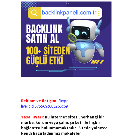
Reklam ve İletişim:
Skype:
live:.cid.575569c608265c69
Yasal Uyarı:
Bu internet sitesi, herhangi bir
marka, kurum veya şahıs şirketi ile hiçbir
bağlantısı bulunmamaktadır. Sitede yalnızca
kendi hazırladığımız makaleler