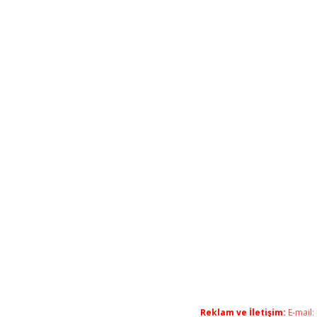
Reklam ve İletişim:
E-mail: