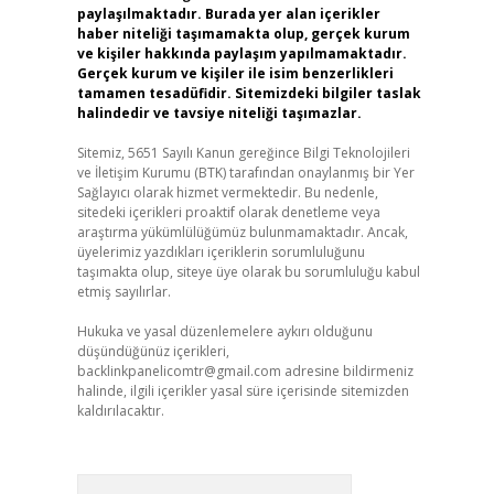
paylaşılmaktadır. Burada yer alan içerikler
haber niteliği taşımamakta olup, gerçek kurum
ve kişiler hakkında paylaşım yapılmamaktadır.
Gerçek kurum ve kişiler ile isim benzerlikleri
tamamen tesadüfidir. Sitemizdeki bilgiler taslak
halindedir ve tavsiye niteliği taşımazlar.
Sitemiz, 5651 Sayılı Kanun gereğince Bilgi Teknolojileri
ve İletişim Kurumu (BTK) tarafından onaylanmış bir Yer
Sağlayıcı olarak hizmet vermektedir. Bu nedenle,
sitedeki içerikleri proaktif olarak denetleme veya
araştırma yükümlülüğümüz bulunmamaktadır. Ancak,
üyelerimiz yazdıkları içeriklerin sorumluluğunu
taşımakta olup, siteye üye olarak bu sorumluluğu kabul
etmiş sayılırlar.
Hukuka ve yasal düzenlemelere aykırı olduğunu
düşündüğünüz içerikleri,
backlinkpanelicomtr@gmail.com
adresine bildirmeniz
halinde, ilgili içerikler yasal süre içerisinde sitemizden
kaldırılacaktır.
Arama