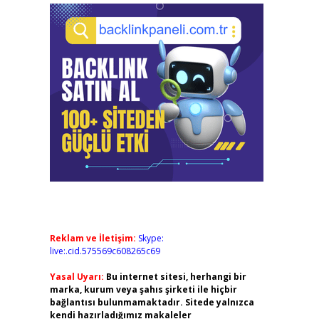
Reklam ve İletişim:
Skype:
live:.cid.575569c608265c69
Yasal Uyarı:
Bu internet sitesi, herhangi bir
marka, kurum veya şahıs şirketi ile hiçbir
bağlantısı bulunmamaktadır. Sitede yalnızca
kendi hazırladığımız makaleler