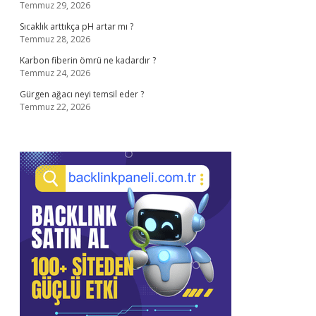
Temmuz 29, 2026
Sıcaklık arttıkça pH artar mı ?
Temmuz 28, 2026
Karbon fiberin ömrü ne kadardır ?
Temmuz 24, 2026
Gürgen ağacı neyi temsil eder ?
Temmuz 22, 2026