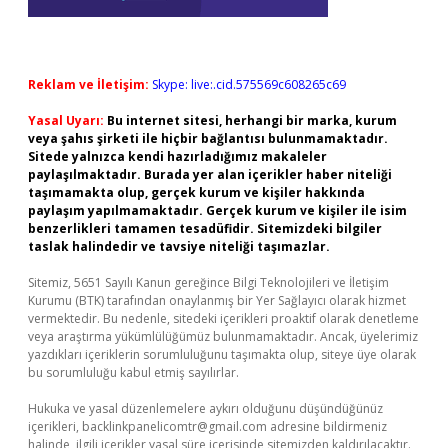
Reklam ve İletişim:
Skype: live:.cid.575569c608265c69
Yasal Uyarı:
Bu internet sitesi, herhangi bir marka, kurum
veya şahıs şirketi ile hiçbir bağlantısı bulunmamaktadır.
Sitede yalnızca kendi hazırladığımız makaleler
paylaşılmaktadır. Burada yer alan içerikler haber niteliği
taşımamakta olup, gerçek kurum ve kişiler hakkında
paylaşım yapılmamaktadır. Gerçek kurum ve kişiler ile isim
benzerlikleri tamamen tesadüfidir. Sitemizdeki bilgiler
taslak halindedir ve tavsiye niteliği taşımazlar.
Sitemiz, 5651 Sayılı Kanun gereğince Bilgi Teknolojileri ve İletişim
Kurumu (BTK) tarafından onaylanmış bir Yer Sağlayıcı olarak hizmet
vermektedir. Bu nedenle, sitedeki içerikleri proaktif olarak denetleme
veya araştırma yükümlülüğümüz bulunmamaktadır. Ancak, üyelerimiz
yazdıkları içeriklerin sorumluluğunu taşımakta olup, siteye üye olarak
bu sorumluluğu kabul etmiş sayılırlar.
Hukuka ve yasal düzenlemelere aykırı olduğunu düşündüğünüz
içerikleri,
backlinkpanelicomtr@gmail.com
adresine bildirmeniz
halinde, ilgili içerikler yasal süre içerisinde sitemizden kaldırılacaktır.