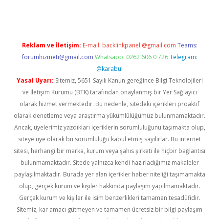
Reklam ve İletişim:
E-mail:
backlinkpaneli@gmail.com
Teams:
forumhizmeti@gmail.com
Whatsapp: 0262 606 0 726
Telegram:
@karabul
Yasal Uyarı:
Sitemiz, 5651 Sayılı Kanun gereğince Bilgi Teknolojileri
ve İletişim Kurumu (BTK) tarafından onaylanmış bir Yer Sağlayıcı
olarak hizmet vermektedir. Bu nedenle, sitedeki içerikleri proaktif
olarak denetleme veya araştırma yükümlülüğümüz bulunmamaktadır.
Ancak, üyelerimiz yazdıkları içeriklerin sorumluluğunu taşımakta olup,
siteye üye olarak bu sorumluluğu kabul etmiş sayılırlar. Bu internet
sitesi, herhangi bir marka, kurum veya şahıs şirketi ile hiçbir bağlantısı
bulunmamaktadır. Sitede yalnızca kendi hazırladığımız makaleler
paylaşılmaktadır. Burada yer alan içerikler haber niteliği taşımamakta
olup, gerçek kurum ve kişiler hakkında paylaşım yapılmamaktadır.
Gerçek kurum ve kişiler ile isim benzerlikleri tamamen tesadüfidir.
Sitemiz, kar amacı gütmeyen ve tamamen ücretsiz bir bilgi paylaşım