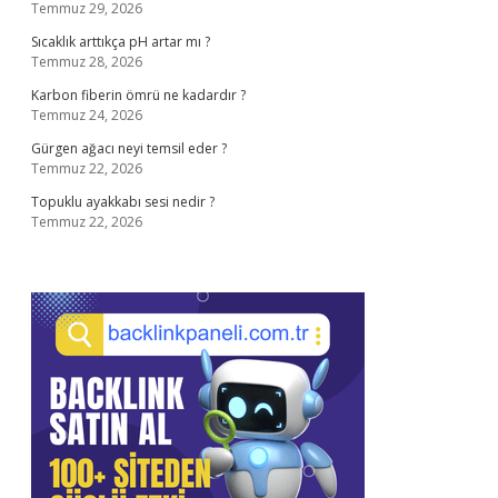
Temmuz 29, 2026
Sıcaklık arttıkça pH artar mı ?
Temmuz 28, 2026
Karbon fiberin ömrü ne kadardır ?
Temmuz 24, 2026
Gürgen ağacı neyi temsil eder ?
Temmuz 22, 2026
Topuklu ayakkabı sesi nedir ?
Temmuz 22, 2026