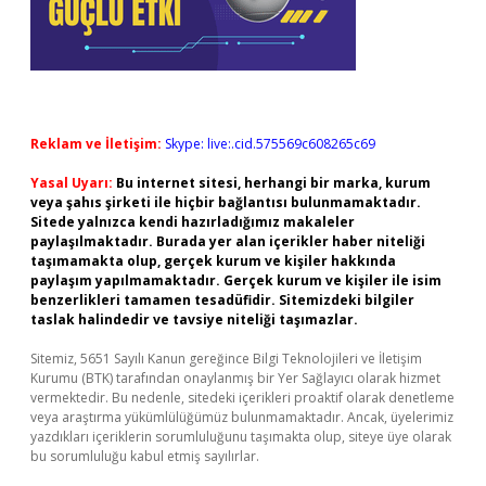
Reklam ve İletişim:
Skype: live:.cid.575569c608265c69
Yasal Uyarı:
Bu internet sitesi, herhangi bir marka, kurum
veya şahıs şirketi ile hiçbir bağlantısı bulunmamaktadır.
Sitede yalnızca kendi hazırladığımız makaleler
paylaşılmaktadır. Burada yer alan içerikler haber niteliği
taşımamakta olup, gerçek kurum ve kişiler hakkında
paylaşım yapılmamaktadır. Gerçek kurum ve kişiler ile isim
benzerlikleri tamamen tesadüfidir. Sitemizdeki bilgiler
taslak halindedir ve tavsiye niteliği taşımazlar.
Sitemiz, 5651 Sayılı Kanun gereğince Bilgi Teknolojileri ve İletişim
Kurumu (BTK) tarafından onaylanmış bir Yer Sağlayıcı olarak hizmet
vermektedir. Bu nedenle, sitedeki içerikleri proaktif olarak denetleme
veya araştırma yükümlülüğümüz bulunmamaktadır. Ancak, üyelerimiz
yazdıkları içeriklerin sorumluluğunu taşımakta olup, siteye üye olarak
bu sorumluluğu kabul etmiş sayılırlar.