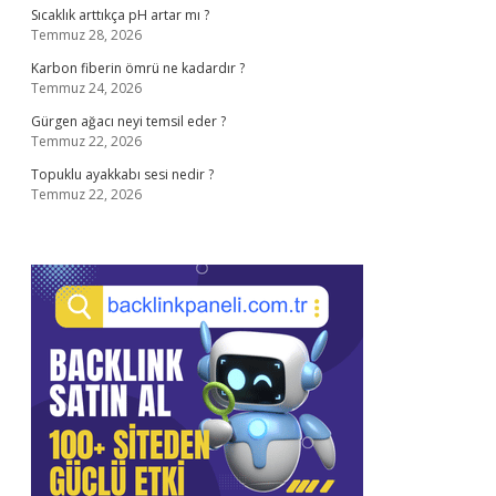
Sıcaklık arttıkça pH artar mı ?
Temmuz 28, 2026
Karbon fiberin ömrü ne kadardır ?
Temmuz 24, 2026
Gürgen ağacı neyi temsil eder ?
Temmuz 22, 2026
Topuklu ayakkabı sesi nedir ?
Temmuz 22, 2026