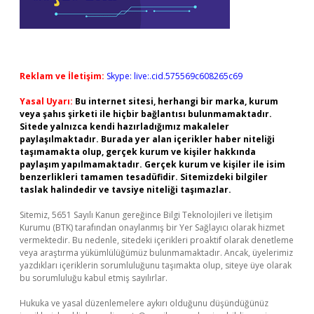
Reklam ve İletişim:
Skype: live:.cid.575569c608265c69
Yasal Uyarı:
Bu internet sitesi, herhangi bir marka, kurum
veya şahıs şirketi ile hiçbir bağlantısı bulunmamaktadır.
Sitede yalnızca kendi hazırladığımız makaleler
paylaşılmaktadır. Burada yer alan içerikler haber niteliği
taşımamakta olup, gerçek kurum ve kişiler hakkında
paylaşım yapılmamaktadır. Gerçek kurum ve kişiler ile isim
benzerlikleri tamamen tesadüfidir. Sitemizdeki bilgiler
taslak halindedir ve tavsiye niteliği taşımazlar.
Sitemiz, 5651 Sayılı Kanun gereğince Bilgi Teknolojileri ve İletişim
Kurumu (BTK) tarafından onaylanmış bir Yer Sağlayıcı olarak hizmet
vermektedir. Bu nedenle, sitedeki içerikleri proaktif olarak denetleme
veya araştırma yükümlülüğümüz bulunmamaktadır. Ancak, üyelerimiz
yazdıkları içeriklerin sorumluluğunu taşımakta olup, siteye üye olarak
bu sorumluluğu kabul etmiş sayılırlar.
Hukuka ve yasal düzenlemelere aykırı olduğunu düşündüğünüz