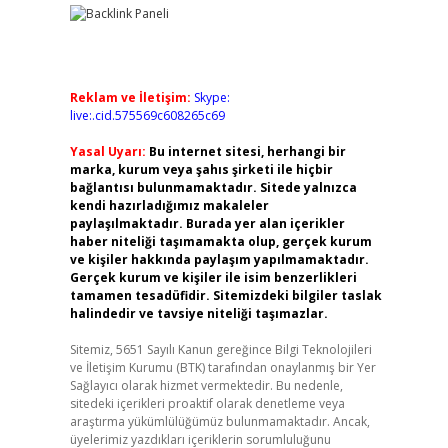
Reklam ve İletişim:
Skype:
live:.cid.575569c608265c69
Yasal Uyarı:
Bu internet sitesi, herhangi bir
marka, kurum veya şahıs şirketi ile hiçbir
bağlantısı bulunmamaktadır. Sitede yalnızca
kendi hazırladığımız makaleler
paylaşılmaktadır. Burada yer alan içerikler
haber niteliği taşımamakta olup, gerçek kurum
ve kişiler hakkında paylaşım yapılmamaktadır.
Gerçek kurum ve kişiler ile isim benzerlikleri
tamamen tesadüfidir. Sitemizdeki bilgiler taslak
halindedir ve tavsiye niteliği taşımazlar.
Sitemiz, 5651 Sayılı Kanun gereğince Bilgi Teknolojileri
ve İletişim Kurumu (BTK) tarafından onaylanmış bir Yer
Sağlayıcı olarak hizmet vermektedir. Bu nedenle,
sitedeki içerikleri proaktif olarak denetleme veya
araştırma yükümlülüğümüz bulunmamaktadır. Ancak,
üyelerimiz yazdıkları içeriklerin sorumluluğunu