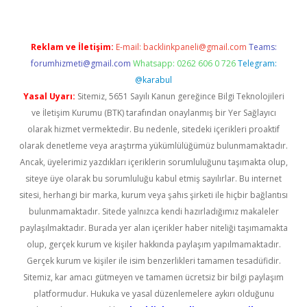
Reklam ve İletişim:
E-mail:
backlinkpaneli@gmail.com
Teams:
forumhizmeti@gmail.com
Whatsapp: 0262 606 0 726
Telegram:
@karabul
Yasal Uyarı:
Sitemiz, 5651 Sayılı Kanun gereğince Bilgi Teknolojileri
ve İletişim Kurumu (BTK) tarafından onaylanmış bir Yer Sağlayıcı
olarak hizmet vermektedir. Bu nedenle, sitedeki içerikleri proaktif
olarak denetleme veya araştırma yükümlülüğümüz bulunmamaktadır.
Ancak, üyelerimiz yazdıkları içeriklerin sorumluluğunu taşımakta olup,
siteye üye olarak bu sorumluluğu kabul etmiş sayılırlar. Bu internet
sitesi, herhangi bir marka, kurum veya şahıs şirketi ile hiçbir bağlantısı
bulunmamaktadır. Sitede yalnızca kendi hazırladığımız makaleler
paylaşılmaktadır. Burada yer alan içerikler haber niteliği taşımamakta
olup, gerçek kurum ve kişiler hakkında paylaşım yapılmamaktadır.
Gerçek kurum ve kişiler ile isim benzerlikleri tamamen tesadüfidir.
Sitemiz, kar amacı gütmeyen ve tamamen ücretsiz bir bilgi paylaşım
platformudur. Hukuka ve yasal düzenlemelere aykırı olduğunu