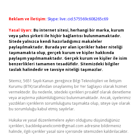
Reklam ve İletişim:
Skype: live:.cid.575569c608265c69
Yasal Uyarı:
Bu internet sitesi, herhangi bir marka, kurum
veya şahıs şirketi ile hiçbir bağlantısı bulunmamaktadır.
Sitede yalnızca kendi hazırladığımız makaleler
paylaşılmaktadır. Burada yer alan içerikler haber niteliği
taşımamakta olup, gerçek kurum ve kişiler hakkında
paylaşım yapılmamaktadır. Gerçek kurum ve kişiler ile isim
benzerlikleri tamamen tesadüfidir. Sitemizdeki bilgiler
taslak halindedir ve tavsiye niteliği taşımazlar.
Sitemiz, 5651 Sayılı Kanun gereğince Bilgi Teknolojileri ve İletişim
Kurumu (BTK) tarafından onaylanmış bir Yer Sağlayıcı olarak hizmet
vermektedir. Bu nedenle, sitedeki içerikleri proaktif olarak denetleme
veya araştırma yükümlülüğümüz bulunmamaktadır. Ancak, üyelerimiz
yazdıkları içeriklerin sorumluluğunu taşımakta olup, siteye üye olarak
bu sorumluluğu kabul etmiş sayılırlar.
Hukuka ve yasal düzenlemelere aykırı olduğunu düşündüğünüz
içerikleri,
backlinkpanelicomtr@gmail.com
adresine bildirmeniz
halinde, ilgili içerikler yasal süre içerisinde sitemizden kaldırılacaktır.