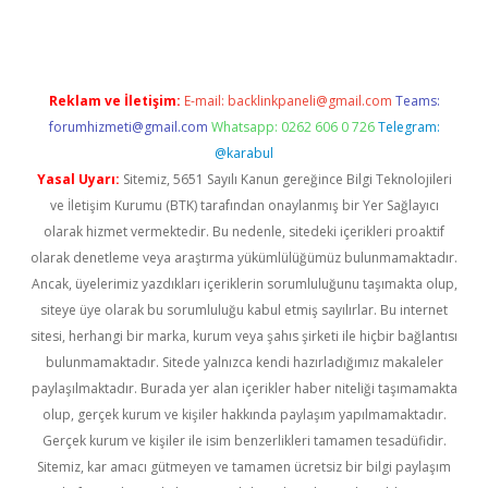
Reklam ve İletişim:
E-mail:
backlinkpaneli@gmail.com
Teams:
forumhizmeti@gmail.com
Whatsapp: 0262 606 0 726
Telegram:
@karabul
Yasal Uyarı:
Sitemiz, 5651 Sayılı Kanun gereğince Bilgi Teknolojileri
ve İletişim Kurumu (BTK) tarafından onaylanmış bir Yer Sağlayıcı
olarak hizmet vermektedir. Bu nedenle, sitedeki içerikleri proaktif
olarak denetleme veya araştırma yükümlülüğümüz bulunmamaktadır.
Ancak, üyelerimiz yazdıkları içeriklerin sorumluluğunu taşımakta olup,
siteye üye olarak bu sorumluluğu kabul etmiş sayılırlar. Bu internet
sitesi, herhangi bir marka, kurum veya şahıs şirketi ile hiçbir bağlantısı
bulunmamaktadır. Sitede yalnızca kendi hazırladığımız makaleler
paylaşılmaktadır. Burada yer alan içerikler haber niteliği taşımamakta
olup, gerçek kurum ve kişiler hakkında paylaşım yapılmamaktadır.
Gerçek kurum ve kişiler ile isim benzerlikleri tamamen tesadüfidir.
Sitemiz, kar amacı gütmeyen ve tamamen ücretsiz bir bilgi paylaşım