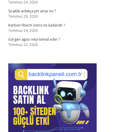
Temmuz 29, 2026
Sıcaklık arttıkça pH artar mı ?
Temmuz 28, 2026
Karbon fiberin ömrü ne kadardır ?
Temmuz 24, 2026
Gürgen ağacı neyi temsil eder ?
Temmuz 22, 2026