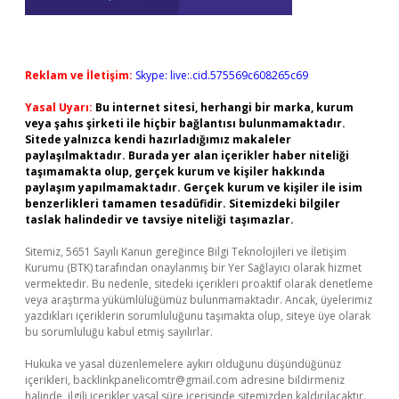
Reklam ve İletişim:
Skype: live:.cid.575569c608265c69
Yasal Uyarı:
Bu internet sitesi, herhangi bir marka, kurum
veya şahıs şirketi ile hiçbir bağlantısı bulunmamaktadır.
Sitede yalnızca kendi hazırladığımız makaleler
paylaşılmaktadır. Burada yer alan içerikler haber niteliği
taşımamakta olup, gerçek kurum ve kişiler hakkında
paylaşım yapılmamaktadır. Gerçek kurum ve kişiler ile isim
benzerlikleri tamamen tesadüfidir. Sitemizdeki bilgiler
taslak halindedir ve tavsiye niteliği taşımazlar.
Sitemiz, 5651 Sayılı Kanun gereğince Bilgi Teknolojileri ve İletişim
Kurumu (BTK) tarafından onaylanmış bir Yer Sağlayıcı olarak hizmet
vermektedir. Bu nedenle, sitedeki içerikleri proaktif olarak denetleme
veya araştırma yükümlülüğümüz bulunmamaktadır. Ancak, üyelerimiz
yazdıkları içeriklerin sorumluluğunu taşımakta olup, siteye üye olarak
bu sorumluluğu kabul etmiş sayılırlar.
Hukuka ve yasal düzenlemelere aykırı olduğunu düşündüğünüz
içerikleri,
backlinkpanelicomtr@gmail.com
adresine bildirmeniz
halinde, ilgili içerikler yasal süre içerisinde sitemizden kaldırılacaktır.