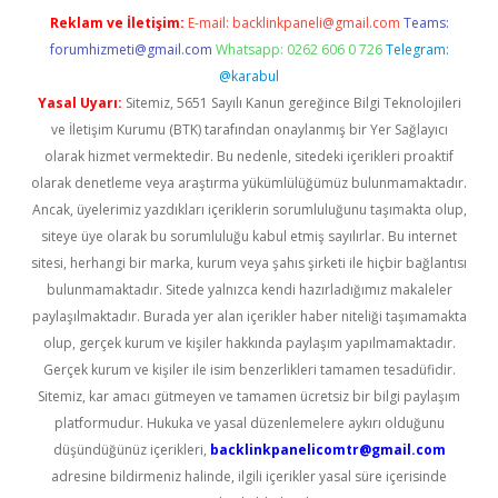
Reklam ve İletişim:
E-mail:
backlinkpaneli@gmail.com
Teams:
forumhizmeti@gmail.com
Whatsapp: 0262 606 0 726
Telegram:
@karabul
Yasal Uyarı:
Sitemiz, 5651 Sayılı Kanun gereğince Bilgi Teknolojileri
ve İletişim Kurumu (BTK) tarafından onaylanmış bir Yer Sağlayıcı
olarak hizmet vermektedir. Bu nedenle, sitedeki içerikleri proaktif
olarak denetleme veya araştırma yükümlülüğümüz bulunmamaktadır.
Ancak, üyelerimiz yazdıkları içeriklerin sorumluluğunu taşımakta olup,
siteye üye olarak bu sorumluluğu kabul etmiş sayılırlar. Bu internet
sitesi, herhangi bir marka, kurum veya şahıs şirketi ile hiçbir bağlantısı
bulunmamaktadır. Sitede yalnızca kendi hazırladığımız makaleler
paylaşılmaktadır. Burada yer alan içerikler haber niteliği taşımamakta
olup, gerçek kurum ve kişiler hakkında paylaşım yapılmamaktadır.
Gerçek kurum ve kişiler ile isim benzerlikleri tamamen tesadüfidir.
Sitemiz, kar amacı gütmeyen ve tamamen ücretsiz bir bilgi paylaşım
platformudur. Hukuka ve yasal düzenlemelere aykırı olduğunu
düşündüğünüz içerikleri,
backlinkpanelicomtr@gmail.com
adresine bildirmeniz halinde, ilgili içerikler yasal süre içerisinde