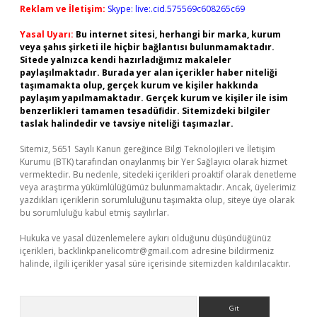
Reklam ve İletişim:
Skype: live:.cid.575569c608265c69
Yasal Uyarı:
Bu internet sitesi, herhangi bir marka, kurum
veya şahıs şirketi ile hiçbir bağlantısı bulunmamaktadır.
Sitede yalnızca kendi hazırladığımız makaleler
paylaşılmaktadır. Burada yer alan içerikler haber niteliği
taşımamakta olup, gerçek kurum ve kişiler hakkında
paylaşım yapılmamaktadır. Gerçek kurum ve kişiler ile isim
benzerlikleri tamamen tesadüfidir. Sitemizdeki bilgiler
taslak halindedir ve tavsiye niteliği taşımazlar.
Sitemiz, 5651 Sayılı Kanun gereğince Bilgi Teknolojileri ve İletişim
Kurumu (BTK) tarafından onaylanmış bir Yer Sağlayıcı olarak hizmet
vermektedir. Bu nedenle, sitedeki içerikleri proaktif olarak denetleme
veya araştırma yükümlülüğümüz bulunmamaktadır. Ancak, üyelerimiz
yazdıkları içeriklerin sorumluluğunu taşımakta olup, siteye üye olarak
bu sorumluluğu kabul etmiş sayılırlar.
Hukuka ve yasal düzenlemelere aykırı olduğunu düşündüğünüz
içerikleri,
backlinkpanelicomtr@gmail.com
adresine bildirmeniz
halinde, ilgili içerikler yasal süre içerisinde sitemizden kaldırılacaktır.
Arama