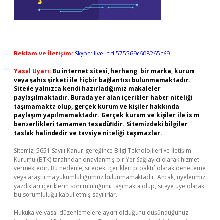
Reklam ve İletişim:
Skype: live:.cid.575569c608265c69
Yasal Uyarı:
Bu internet sitesi, herhangi bir marka, kurum
veya şahıs şirketi ile hiçbir bağlantısı bulunmamaktadır.
Sitede yalnızca kendi hazırladığımız makaleler
paylaşılmaktadır. Burada yer alan içerikler haber niteliği
taşımamakta olup, gerçek kurum ve kişiler hakkında
paylaşım yapılmamaktadır. Gerçek kurum ve kişiler ile isim
benzerlikleri tamamen tesadüfidir. Sitemizdeki bilgiler
taslak halindedir ve tavsiye niteliği taşımazlar.
Sitemiz, 5651 Sayılı Kanun gereğince Bilgi Teknolojileri ve İletişim
Kurumu (BTK) tarafından onaylanmış bir Yer Sağlayıcı olarak hizmet
vermektedir. Bu nedenle, sitedeki içerikleri proaktif olarak denetleme
veya araştırma yükümlülüğümüz bulunmamaktadır. Ancak, üyelerimiz
yazdıkları içeriklerin sorumluluğunu taşımakta olup, siteye üye olarak
bu sorumluluğu kabul etmiş sayılırlar.
Hukuka ve yasal düzenlemelere aykırı olduğunu düşündüğünüz