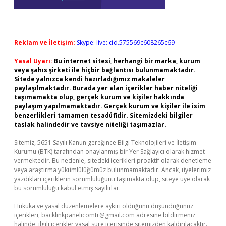
Reklam ve İletişim:
Skype: live:.cid.575569c608265c69
Yasal Uyarı:
Bu internet sitesi, herhangi bir marka, kurum
veya şahıs şirketi ile hiçbir bağlantısı bulunmamaktadır.
Sitede yalnızca kendi hazırladığımız makaleler
paylaşılmaktadır. Burada yer alan içerikler haber niteliği
taşımamakta olup, gerçek kurum ve kişiler hakkında
paylaşım yapılmamaktadır. Gerçek kurum ve kişiler ile isim
benzerlikleri tamamen tesadüfidir. Sitemizdeki bilgiler
taslak halindedir ve tavsiye niteliği taşımazlar.
Sitemiz, 5651 Sayılı Kanun gereğince Bilgi Teknolojileri ve İletişim
Kurumu (BTK) tarafından onaylanmış bir Yer Sağlayıcı olarak hizmet
vermektedir. Bu nedenle, sitedeki içerikleri proaktif olarak denetleme
veya araştırma yükümlülüğümüz bulunmamaktadır. Ancak, üyelerimiz
yazdıkları içeriklerin sorumluluğunu taşımakta olup, siteye üye olarak
bu sorumluluğu kabul etmiş sayılırlar.
Hukuka ve yasal düzenlemelere aykırı olduğunu düşündüğünüz
içerikleri,
backlinkpanelicomtr@gmail.com
adresine bildirmeniz
halinde, ilgili içerikler yasal süre içerisinde sitemizden kaldırılacaktır.