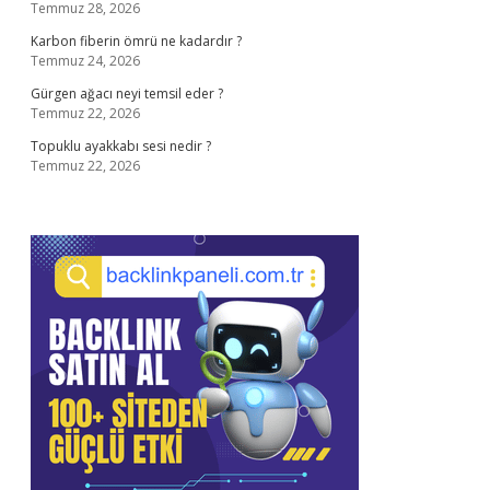
Temmuz 28, 2026
Karbon fiberin ömrü ne kadardır ?
Temmuz 24, 2026
Gürgen ağacı neyi temsil eder ?
Temmuz 22, 2026
Topuklu ayakkabı sesi nedir ?
Temmuz 22, 2026