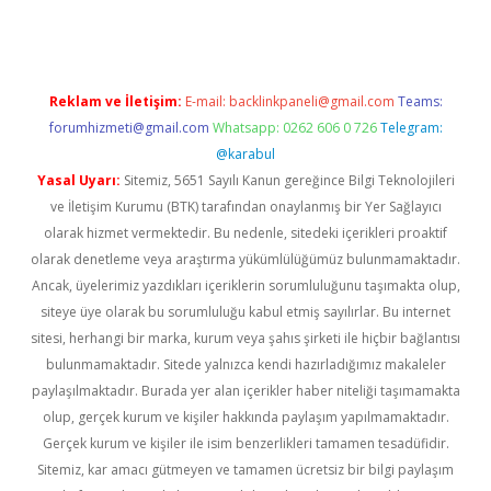
Reklam ve İletişim:
E-mail:
backlinkpaneli@gmail.com
Teams:
forumhizmeti@gmail.com
Whatsapp: 0262 606 0 726
Telegram:
@karabul
Yasal Uyarı:
Sitemiz, 5651 Sayılı Kanun gereğince Bilgi Teknolojileri
ve İletişim Kurumu (BTK) tarafından onaylanmış bir Yer Sağlayıcı
olarak hizmet vermektedir. Bu nedenle, sitedeki içerikleri proaktif
olarak denetleme veya araştırma yükümlülüğümüz bulunmamaktadır.
Ancak, üyelerimiz yazdıkları içeriklerin sorumluluğunu taşımakta olup,
siteye üye olarak bu sorumluluğu kabul etmiş sayılırlar. Bu internet
sitesi, herhangi bir marka, kurum veya şahıs şirketi ile hiçbir bağlantısı
bulunmamaktadır. Sitede yalnızca kendi hazırladığımız makaleler
paylaşılmaktadır. Burada yer alan içerikler haber niteliği taşımamakta
olup, gerçek kurum ve kişiler hakkında paylaşım yapılmamaktadır.
Gerçek kurum ve kişiler ile isim benzerlikleri tamamen tesadüfidir.
Sitemiz, kar amacı gütmeyen ve tamamen ücretsiz bir bilgi paylaşım