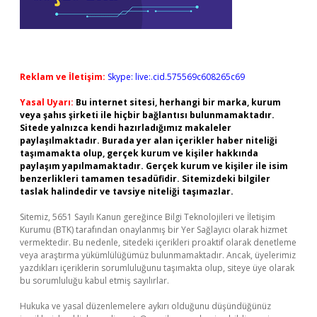
Reklam ve İletişim:
Skype: live:.cid.575569c608265c69
Yasal Uyarı:
Bu internet sitesi, herhangi bir marka, kurum
veya şahıs şirketi ile hiçbir bağlantısı bulunmamaktadır.
Sitede yalnızca kendi hazırladığımız makaleler
paylaşılmaktadır. Burada yer alan içerikler haber niteliği
taşımamakta olup, gerçek kurum ve kişiler hakkında
paylaşım yapılmamaktadır. Gerçek kurum ve kişiler ile isim
benzerlikleri tamamen tesadüfidir. Sitemizdeki bilgiler
taslak halindedir ve tavsiye niteliği taşımazlar.
Sitemiz, 5651 Sayılı Kanun gereğince Bilgi Teknolojileri ve İletişim
Kurumu (BTK) tarafından onaylanmış bir Yer Sağlayıcı olarak hizmet
vermektedir. Bu nedenle, sitedeki içerikleri proaktif olarak denetleme
veya araştırma yükümlülüğümüz bulunmamaktadır. Ancak, üyelerimiz
yazdıkları içeriklerin sorumluluğunu taşımakta olup, siteye üye olarak
bu sorumluluğu kabul etmiş sayılırlar.
Hukuka ve yasal düzenlemelere aykırı olduğunu düşündüğünüz