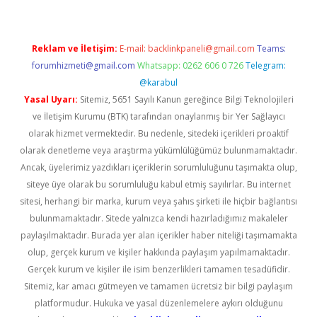
Reklam ve İletişim:
E-mail:
backlinkpaneli@gmail.com
Teams:
forumhizmeti@gmail.com
Whatsapp: 0262 606 0 726
Telegram:
@karabul
Yasal Uyarı:
Sitemiz, 5651 Sayılı Kanun gereğince Bilgi Teknolojileri
ve İletişim Kurumu (BTK) tarafından onaylanmış bir Yer Sağlayıcı
olarak hizmet vermektedir. Bu nedenle, sitedeki içerikleri proaktif
olarak denetleme veya araştırma yükümlülüğümüz bulunmamaktadır.
Ancak, üyelerimiz yazdıkları içeriklerin sorumluluğunu taşımakta olup,
siteye üye olarak bu sorumluluğu kabul etmiş sayılırlar. Bu internet
sitesi, herhangi bir marka, kurum veya şahıs şirketi ile hiçbir bağlantısı
bulunmamaktadır. Sitede yalnızca kendi hazırladığımız makaleler
paylaşılmaktadır. Burada yer alan içerikler haber niteliği taşımamakta
olup, gerçek kurum ve kişiler hakkında paylaşım yapılmamaktadır.
Gerçek kurum ve kişiler ile isim benzerlikleri tamamen tesadüfidir.
Sitemiz, kar amacı gütmeyen ve tamamen ücretsiz bir bilgi paylaşım
platformudur. Hukuka ve yasal düzenlemelere aykırı olduğunu