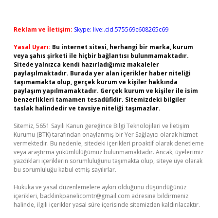
Reklam ve İletişim:
Skype: live:.cid.575569c608265c69
Yasal Uyarı:
Bu internet sitesi, herhangi bir marka, kurum
veya şahıs şirketi ile hiçbir bağlantısı bulunmamaktadır.
Sitede yalnızca kendi hazırladığımız makaleler
paylaşılmaktadır. Burada yer alan içerikler haber niteliği
taşımamakta olup, gerçek kurum ve kişiler hakkında
paylaşım yapılmamaktadır. Gerçek kurum ve kişiler ile isim
benzerlikleri tamamen tesadüfidir. Sitemizdeki bilgiler
taslak halindedir ve tavsiye niteliği taşımazlar.
Sitemiz, 5651 Sayılı Kanun gereğince Bilgi Teknolojileri ve İletişim
Kurumu (BTK) tarafından onaylanmış bir Yer Sağlayıcı olarak hizmet
vermektedir. Bu nedenle, sitedeki içerikleri proaktif olarak denetleme
veya araştırma yükümlülüğümüz bulunmamaktadır. Ancak, üyelerimiz
yazdıkları içeriklerin sorumluluğunu taşımakta olup, siteye üye olarak
bu sorumluluğu kabul etmiş sayılırlar.
Hukuka ve yasal düzenlemelere aykırı olduğunu düşündüğünüz
içerikleri,
backlinkpanelicomtr@gmail.com
adresine bildirmeniz
halinde, ilgili içerikler yasal süre içerisinde sitemizden kaldırılacaktır.