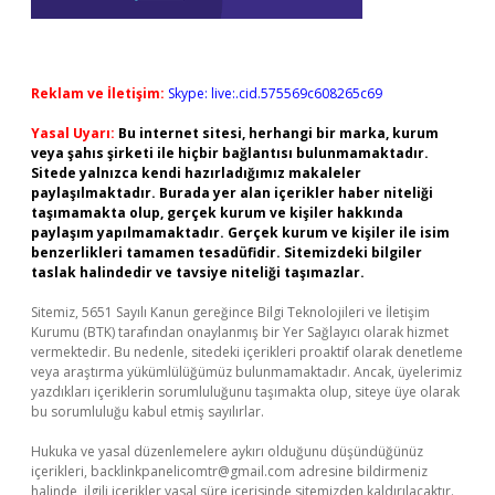
Reklam ve İletişim:
Skype: live:.cid.575569c608265c69
Yasal Uyarı:
Bu internet sitesi, herhangi bir marka, kurum
veya şahıs şirketi ile hiçbir bağlantısı bulunmamaktadır.
Sitede yalnızca kendi hazırladığımız makaleler
paylaşılmaktadır. Burada yer alan içerikler haber niteliği
taşımamakta olup, gerçek kurum ve kişiler hakkında
paylaşım yapılmamaktadır. Gerçek kurum ve kişiler ile isim
benzerlikleri tamamen tesadüfidir. Sitemizdeki bilgiler
taslak halindedir ve tavsiye niteliği taşımazlar.
Sitemiz, 5651 Sayılı Kanun gereğince Bilgi Teknolojileri ve İletişim
Kurumu (BTK) tarafından onaylanmış bir Yer Sağlayıcı olarak hizmet
vermektedir. Bu nedenle, sitedeki içerikleri proaktif olarak denetleme
veya araştırma yükümlülüğümüz bulunmamaktadır. Ancak, üyelerimiz
yazdıkları içeriklerin sorumluluğunu taşımakta olup, siteye üye olarak
bu sorumluluğu kabul etmiş sayılırlar.
Hukuka ve yasal düzenlemelere aykırı olduğunu düşündüğünüz
içerikleri,
backlinkpanelicomtr@gmail.com
adresine bildirmeniz
halinde, ilgili içerikler yasal süre içerisinde sitemizden kaldırılacaktır.