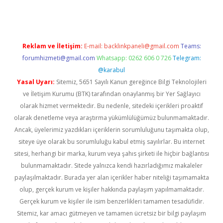
Reklam ve İletişim:
E-mail:
backlinkpaneli@gmail.com
Teams:
forumhizmeti@gmail.com
Whatsapp: 0262 606 0 726
Telegram:
@karabul
Yasal Uyarı:
Sitemiz, 5651 Sayılı Kanun gereğince Bilgi Teknolojileri
ve İletişim Kurumu (BTK) tarafından onaylanmış bir Yer Sağlayıcı
olarak hizmet vermektedir. Bu nedenle, sitedeki içerikleri proaktif
olarak denetleme veya araştırma yükümlülüğümüz bulunmamaktadır.
Ancak, üyelerimiz yazdıkları içeriklerin sorumluluğunu taşımakta olup,
siteye üye olarak bu sorumluluğu kabul etmiş sayılırlar. Bu internet
sitesi, herhangi bir marka, kurum veya şahıs şirketi ile hiçbir bağlantısı
bulunmamaktadır. Sitede yalnızca kendi hazırladığımız makaleler
paylaşılmaktadır. Burada yer alan içerikler haber niteliği taşımamakta
olup, gerçek kurum ve kişiler hakkında paylaşım yapılmamaktadır.
Gerçek kurum ve kişiler ile isim benzerlikleri tamamen tesadüfidir.
Sitemiz, kar amacı gütmeyen ve tamamen ücretsiz bir bilgi paylaşım