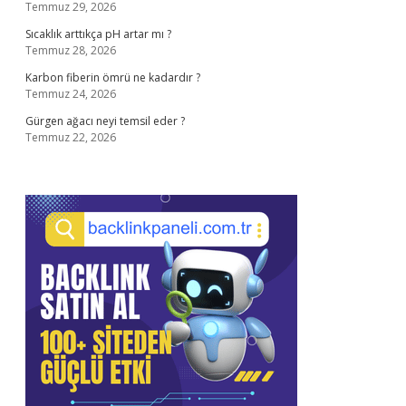
Temmuz 29, 2026
Sıcaklık arttıkça pH artar mı ?
Temmuz 28, 2026
Karbon fiberin ömrü ne kadardır ?
Temmuz 24, 2026
Gürgen ağacı neyi temsil eder ?
Temmuz 22, 2026