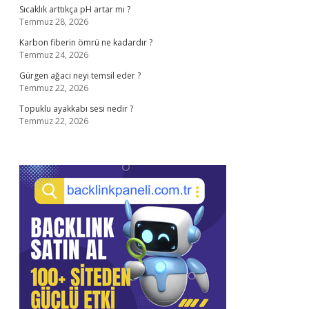
Sıcaklık arttıkça pH artar mı ?
Temmuz 28, 2026
Karbon fiberin ömrü ne kadardır ?
Temmuz 24, 2026
Gürgen ağacı neyi temsil eder ?
Temmuz 22, 2026
Topuklu ayakkabı sesi nedir ?
Temmuz 22, 2026