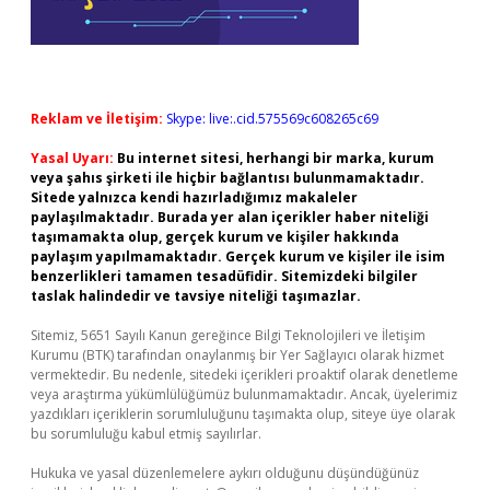
Reklam ve İletişim:
Skype: live:.cid.575569c608265c69
Yasal Uyarı:
Bu internet sitesi, herhangi bir marka, kurum
veya şahıs şirketi ile hiçbir bağlantısı bulunmamaktadır.
Sitede yalnızca kendi hazırladığımız makaleler
paylaşılmaktadır. Burada yer alan içerikler haber niteliği
taşımamakta olup, gerçek kurum ve kişiler hakkında
paylaşım yapılmamaktadır. Gerçek kurum ve kişiler ile isim
benzerlikleri tamamen tesadüfidir. Sitemizdeki bilgiler
taslak halindedir ve tavsiye niteliği taşımazlar.
Sitemiz, 5651 Sayılı Kanun gereğince Bilgi Teknolojileri ve İletişim
Kurumu (BTK) tarafından onaylanmış bir Yer Sağlayıcı olarak hizmet
vermektedir. Bu nedenle, sitedeki içerikleri proaktif olarak denetleme
veya araştırma yükümlülüğümüz bulunmamaktadır. Ancak, üyelerimiz
yazdıkları içeriklerin sorumluluğunu taşımakta olup, siteye üye olarak
bu sorumluluğu kabul etmiş sayılırlar.
Hukuka ve yasal düzenlemelere aykırı olduğunu düşündüğünüz