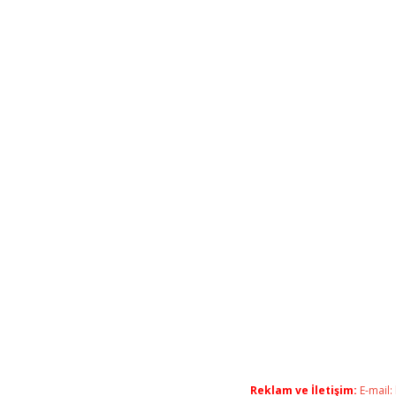
Reklam ve İletişim:
E-mail: