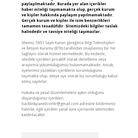
paylaşılmaktadır. Burada yer alan içerikler
haber niteliği taşımamakta olup, gerçek kurum
ve kişiler hakkında paylaşım yapılmamaktadır.
Gerçek kurum ve kişiler ile isim benzerlikleri
tamamen tesadüfidir. Sitemizdeki bilgiler taslak
halindedir ve tavsiye niteliği taşımazlar.
Sitemiz, 5651 Sayılı Kanun gereğince Bilgi Teknolojileri
ve İletişim Kurumu (BTK) tarafından onaylanmış bir Yer
Sağlayıcı olarak hizmet vermektedir. Bu nedenle,
sitedeki içerikleri proaktif olarak denetleme veya
araştırma yükümlülüğümüz bulunmamaktadır. Ancak,
üyelerimiz yazdıkları içeriklerin sorumluluğunu
taşımakta olup, siteye üye olarak bu sorumluluğu kabul
etmiş sayılırlar.
Hukuka ve yasal düzenlemelere aykırı olduğunu
düşündüğünüz içerikleri,
backlinkpanelicomtr@gmail.com
adresine bildirmeniz
halinde, ilgili içerikler yasal süre içerisinde sitemizden
kaldırılacaktır.
Arama