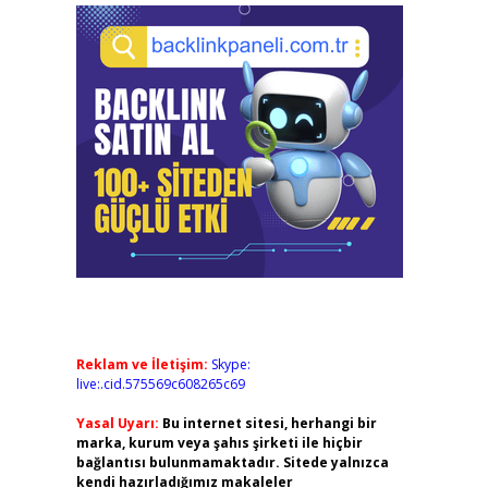
Reklam ve İletişim:
Skype:
live:.cid.575569c608265c69
Yasal Uyarı:
Bu internet sitesi, herhangi bir
marka, kurum veya şahıs şirketi ile hiçbir
bağlantısı bulunmamaktadır. Sitede yalnızca
kendi hazırladığımız makaleler