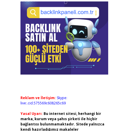
Reklam ve İletişim:
Skype:
live:.cid.575569c608265c69
Yasal Uyarı:
Bu internet sitesi, herhangi bir
marka, kurum veya şahıs şirketi ile hiçbir
bağlantısı bulunmamaktadır. Sitede yalnızca
kendi hazırladığımız makaleler