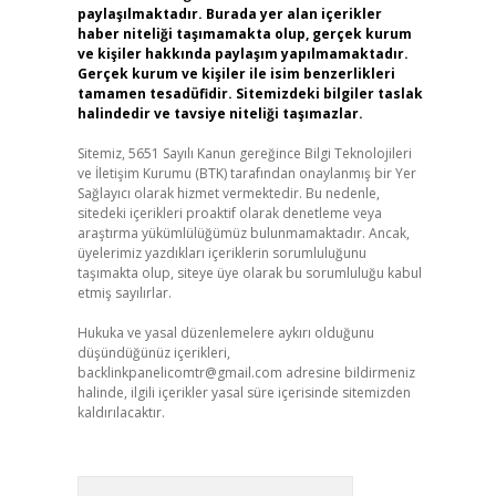
paylaşılmaktadır. Burada yer alan içerikler
haber niteliği taşımamakta olup, gerçek kurum
ve kişiler hakkında paylaşım yapılmamaktadır.
Gerçek kurum ve kişiler ile isim benzerlikleri
tamamen tesadüfidir. Sitemizdeki bilgiler taslak
halindedir ve tavsiye niteliği taşımazlar.
Sitemiz, 5651 Sayılı Kanun gereğince Bilgi Teknolojileri
ve İletişim Kurumu (BTK) tarafından onaylanmış bir Yer
Sağlayıcı olarak hizmet vermektedir. Bu nedenle,
sitedeki içerikleri proaktif olarak denetleme veya
araştırma yükümlülüğümüz bulunmamaktadır. Ancak,
üyelerimiz yazdıkları içeriklerin sorumluluğunu
taşımakta olup, siteye üye olarak bu sorumluluğu kabul
etmiş sayılırlar.
Hukuka ve yasal düzenlemelere aykırı olduğunu
düşündüğünüz içerikleri,
backlinkpanelicomtr@gmail.com
adresine bildirmeniz
halinde, ilgili içerikler yasal süre içerisinde sitemizden
kaldırılacaktır.
Arama