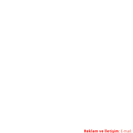
Reklam ve İletişim:
E-mail: