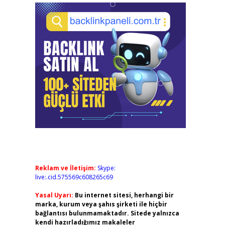
Reklam ve İletişim:
Skype:
live:.cid.575569c608265c69
Yasal Uyarı:
Bu internet sitesi, herhangi bir
marka, kurum veya şahıs şirketi ile hiçbir
bağlantısı bulunmamaktadır. Sitede yalnızca
kendi hazırladığımız makaleler