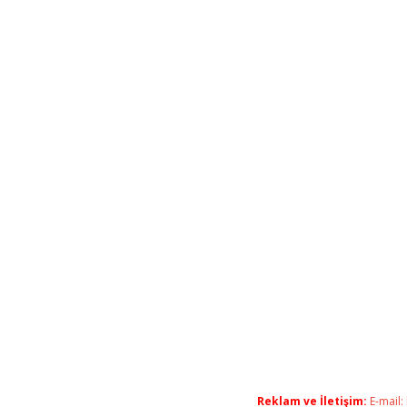
Reklam ve İletişim:
E-mail: