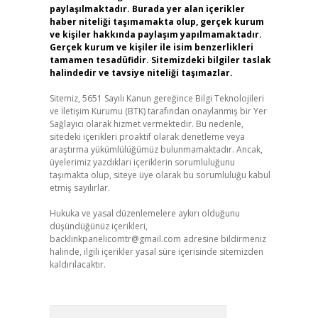
paylaşılmaktadır. Burada yer alan içerikler
haber niteliği taşımamakta olup, gerçek kurum
ve kişiler hakkında paylaşım yapılmamaktadır.
Gerçek kurum ve kişiler ile isim benzerlikleri
tamamen tesadüfidir. Sitemizdeki bilgiler taslak
halindedir ve tavsiye niteliği taşımazlar.
Sitemiz, 5651 Sayılı Kanun gereğince Bilgi Teknolojileri
ve İletişim Kurumu (BTK) tarafından onaylanmış bir Yer
Sağlayıcı olarak hizmet vermektedir. Bu nedenle,
sitedeki içerikleri proaktif olarak denetleme veya
araştırma yükümlülüğümüz bulunmamaktadır. Ancak,
üyelerimiz yazdıkları içeriklerin sorumluluğunu
taşımakta olup, siteye üye olarak bu sorumluluğu kabul
etmiş sayılırlar.
Hukuka ve yasal düzenlemelere aykırı olduğunu
düşündüğünüz içerikleri,
backlinkpanelicomtr@gmail.com
adresine bildirmeniz
halinde, ilgili içerikler yasal süre içerisinde sitemizden
kaldırılacaktır.
Arama