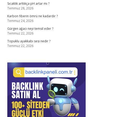
Sıcaklık arttıkça pH artar mı ?
Temmuz 28, 2026
Karbon fiberin ömrü ne kadardır ?
Temmuz 24, 2026
Gürgen ağacı neyi temsil eder ?
Temmuz 22, 2026
Topuklu ayakkabı sesi nedir ?
Temmuz 22, 2026