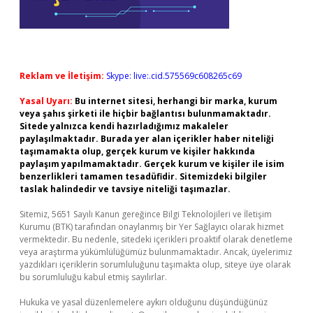
Reklam ve İletişim:
Skype: live:.cid.575569c608265c69
Yasal Uyarı:
Bu internet sitesi, herhangi bir marka, kurum
veya şahıs şirketi ile hiçbir bağlantısı bulunmamaktadır.
Sitede yalnızca kendi hazırladığımız makaleler
paylaşılmaktadır. Burada yer alan içerikler haber niteliği
taşımamakta olup, gerçek kurum ve kişiler hakkında
paylaşım yapılmamaktadır. Gerçek kurum ve kişiler ile isim
benzerlikleri tamamen tesadüfidir. Sitemizdeki bilgiler
taslak halindedir ve tavsiye niteliği taşımazlar.
Sitemiz, 5651 Sayılı Kanun gereğince Bilgi Teknolojileri ve İletişim
Kurumu (BTK) tarafından onaylanmış bir Yer Sağlayıcı olarak hizmet
vermektedir. Bu nedenle, sitedeki içerikleri proaktif olarak denetleme
veya araştırma yükümlülüğümüz bulunmamaktadır. Ancak, üyelerimiz
yazdıkları içeriklerin sorumluluğunu taşımakta olup, siteye üye olarak
bu sorumluluğu kabul etmiş sayılırlar.
Hukuka ve yasal düzenlemelere aykırı olduğunu düşündüğünüz