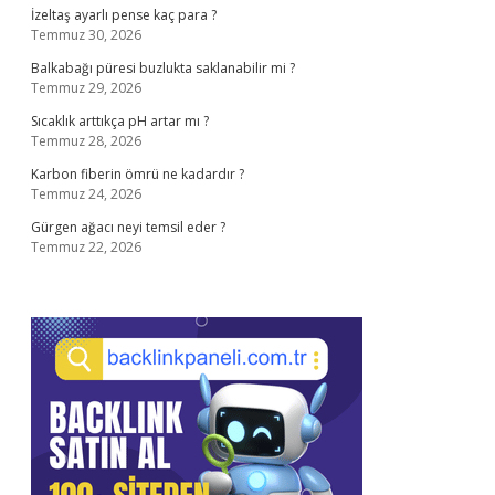
İzeltaş ayarlı pense kaç para ?
Temmuz 30, 2026
Balkabağı püresi buzlukta saklanabilir mi ?
Temmuz 29, 2026
Sıcaklık arttıkça pH artar mı ?
Temmuz 28, 2026
Karbon fiberin ömrü ne kadardır ?
Temmuz 24, 2026
Gürgen ağacı neyi temsil eder ?
Temmuz 22, 2026