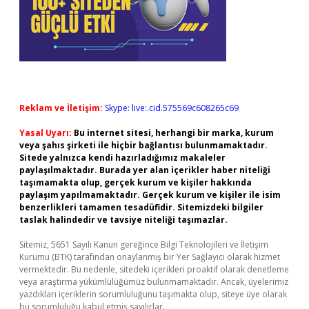
Reklam ve İletişim:
Skype: live:.cid.575569c608265c69
Yasal Uyarı:
Bu internet sitesi, herhangi bir marka, kurum
veya şahıs şirketi ile hiçbir bağlantısı bulunmamaktadır.
Sitede yalnızca kendi hazırladığımız makaleler
paylaşılmaktadır. Burada yer alan içerikler haber niteliği
taşımamakta olup, gerçek kurum ve kişiler hakkında
paylaşım yapılmamaktadır. Gerçek kurum ve kişiler ile isim
benzerlikleri tamamen tesadüfidir. Sitemizdeki bilgiler
taslak halindedir ve tavsiye niteliği taşımazlar.
Sitemiz, 5651 Sayılı Kanun gereğince Bilgi Teknolojileri ve İletişim
Kurumu (BTK) tarafından onaylanmış bir Yer Sağlayıcı olarak hizmet
vermektedir. Bu nedenle, sitedeki içerikleri proaktif olarak denetleme
veya araştırma yükümlülüğümüz bulunmamaktadır. Ancak, üyelerimiz
yazdıkları içeriklerin sorumluluğunu taşımakta olup, siteye üye olarak
bu sorumluluğu kabul etmiş sayılırlar.