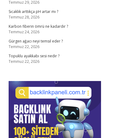
Temmuz 29, 2026
Sıcaklık arttıkça pH artar mı ?
Temmuz 28, 2026
Karbon fiberin ömrü ne kadardır ?
Temmuz 24, 2026
Gürgen ağacı neyi temsil eder ?
Temmuz 22, 2026
Topuklu ayakkabı sesi nedir ?
Temmuz 22, 2026