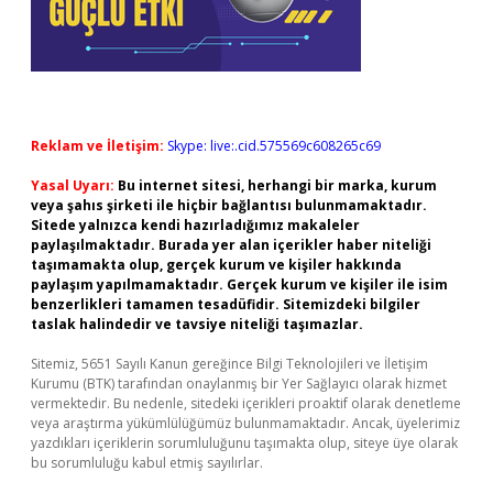
Reklam ve İletişim:
Skype: live:.cid.575569c608265c69
Yasal Uyarı:
Bu internet sitesi, herhangi bir marka, kurum
veya şahıs şirketi ile hiçbir bağlantısı bulunmamaktadır.
Sitede yalnızca kendi hazırladığımız makaleler
paylaşılmaktadır. Burada yer alan içerikler haber niteliği
taşımamakta olup, gerçek kurum ve kişiler hakkında
paylaşım yapılmamaktadır. Gerçek kurum ve kişiler ile isim
benzerlikleri tamamen tesadüfidir. Sitemizdeki bilgiler
taslak halindedir ve tavsiye niteliği taşımazlar.
Sitemiz, 5651 Sayılı Kanun gereğince Bilgi Teknolojileri ve İletişim
Kurumu (BTK) tarafından onaylanmış bir Yer Sağlayıcı olarak hizmet
vermektedir. Bu nedenle, sitedeki içerikleri proaktif olarak denetleme
veya araştırma yükümlülüğümüz bulunmamaktadır. Ancak, üyelerimiz
yazdıkları içeriklerin sorumluluğunu taşımakta olup, siteye üye olarak
bu sorumluluğu kabul etmiş sayılırlar.