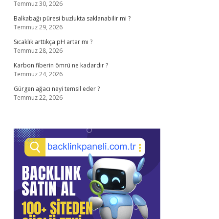
Temmuz 30, 2026
Balkabağı püresi buzlukta saklanabilir mi ?
Temmuz 29, 2026
Sıcaklık arttıkça pH artar mı ?
Temmuz 28, 2026
Karbon fiberin ömrü ne kadardır ?
Temmuz 24, 2026
Gürgen ağacı neyi temsil eder ?
Temmuz 22, 2026