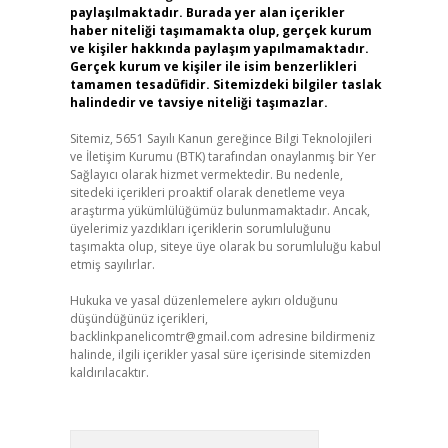
paylaşılmaktadır. Burada yer alan içerikler
haber niteliği taşımamakta olup, gerçek kurum
ve kişiler hakkında paylaşım yapılmamaktadır.
Gerçek kurum ve kişiler ile isim benzerlikleri
tamamen tesadüfidir. Sitemizdeki bilgiler taslak
halindedir ve tavsiye niteliği taşımazlar.
Sitemiz, 5651 Sayılı Kanun gereğince Bilgi Teknolojileri
ve İletişim Kurumu (BTK) tarafından onaylanmış bir Yer
Sağlayıcı olarak hizmet vermektedir. Bu nedenle,
sitedeki içerikleri proaktif olarak denetleme veya
araştırma yükümlülüğümüz bulunmamaktadır. Ancak,
üyelerimiz yazdıkları içeriklerin sorumluluğunu
taşımakta olup, siteye üye olarak bu sorumluluğu kabul
etmiş sayılırlar.
Hukuka ve yasal düzenlemelere aykırı olduğunu
düşündüğünüz içerikleri,
backlinkpanelicomtr@gmail.com
adresine bildirmeniz
halinde, ilgili içerikler yasal süre içerisinde sitemizden
kaldırılacaktır.
Arama