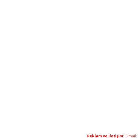
Reklam ve İletişim:
E-mail: