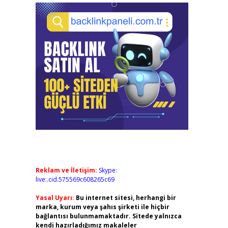
Reklam ve İletişim:
Skype:
live:.cid.575569c608265c69
Yasal Uyarı:
Bu internet sitesi, herhangi bir
marka, kurum veya şahıs şirketi ile hiçbir
bağlantısı bulunmamaktadır. Sitede yalnızca
kendi hazırladığımız makaleler