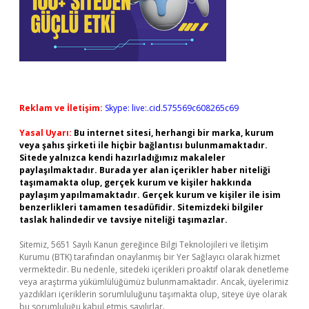
Reklam ve İletişim:
Skype: live:.cid.575569c608265c69
Yasal Uyarı:
Bu internet sitesi, herhangi bir marka, kurum
veya şahıs şirketi ile hiçbir bağlantısı bulunmamaktadır.
Sitede yalnızca kendi hazırladığımız makaleler
paylaşılmaktadır. Burada yer alan içerikler haber niteliği
taşımamakta olup, gerçek kurum ve kişiler hakkında
paylaşım yapılmamaktadır. Gerçek kurum ve kişiler ile isim
benzerlikleri tamamen tesadüfidir. Sitemizdeki bilgiler
taslak halindedir ve tavsiye niteliği taşımazlar.
Sitemiz, 5651 Sayılı Kanun gereğince Bilgi Teknolojileri ve İletişim
Kurumu (BTK) tarafından onaylanmış bir Yer Sağlayıcı olarak hizmet
vermektedir. Bu nedenle, sitedeki içerikleri proaktif olarak denetleme
veya araştırma yükümlülüğümüz bulunmamaktadır. Ancak, üyelerimiz
yazdıkları içeriklerin sorumluluğunu taşımakta olup, siteye üye olarak
bu sorumluluğu kabul etmiş sayılırlar.