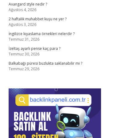
Avangard style nedir ?
Ağustos 4, 2026
2 haftalık muhabbet kuşu ne yer ?
Ağustos 3, 2026
İngilizce kıyaslama örnekleri nelerdir ?
Temmuz 31, 2026
İzeltaş ayarlı pense kaç para ?
Temmuz 30, 2026
Balkabağı püresi buzlukta saklanabilir mi ?
Temmuz 29, 2026