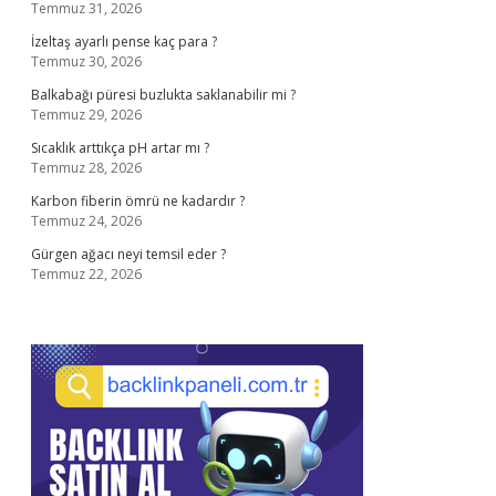
Temmuz 31, 2026
İzeltaş ayarlı pense kaç para ?
Temmuz 30, 2026
Balkabağı püresi buzlukta saklanabilir mi ?
Temmuz 29, 2026
Sıcaklık arttıkça pH artar mı ?
Temmuz 28, 2026
Karbon fiberin ömrü ne kadardır ?
Temmuz 24, 2026
Gürgen ağacı neyi temsil eder ?
Temmuz 22, 2026