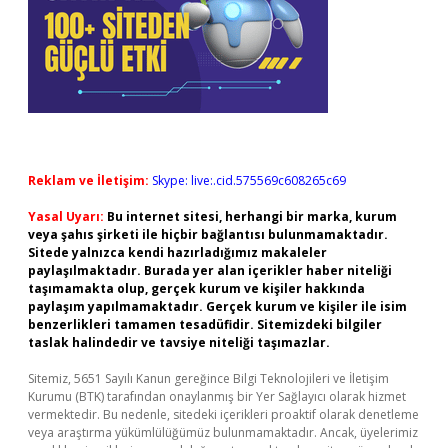
Reklam ve İletişim:
Skype: live:.cid.575569c608265c69
Yasal Uyarı:
Bu internet sitesi, herhangi bir marka, kurum
veya şahıs şirketi ile hiçbir bağlantısı bulunmamaktadır.
Sitede yalnızca kendi hazırladığımız makaleler
paylaşılmaktadır. Burada yer alan içerikler haber niteliği
taşımamakta olup, gerçek kurum ve kişiler hakkında
paylaşım yapılmamaktadır. Gerçek kurum ve kişiler ile isim
benzerlikleri tamamen tesadüfidir. Sitemizdeki bilgiler
taslak halindedir ve tavsiye niteliği taşımazlar.
Sitemiz, 5651 Sayılı Kanun gereğince Bilgi Teknolojileri ve İletişim
Kurumu (BTK) tarafından onaylanmış bir Yer Sağlayıcı olarak hizmet
vermektedir. Bu nedenle, sitedeki içerikleri proaktif olarak denetleme
veya araştırma yükümlülüğümüz bulunmamaktadır. Ancak, üyelerimiz