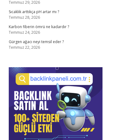
Temmuz 29, 2026
Sıcaklık arttıkça pH artar mı ?
Temmuz 28, 2026
Karbon fiberin ömrü ne kadardır ?
Temmuz 24, 2026
Gürgen ağacı neyi temsil eder ?
Temmuz 22, 2026