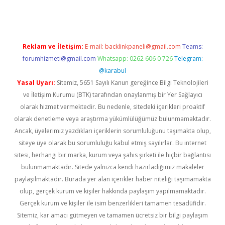
Reklam ve İletişim:
E-mail:
backlinkpaneli@gmail.com
Teams:
forumhizmeti@gmail.com
Whatsapp: 0262 606 0 726
Telegram:
@karabul
Yasal Uyarı:
Sitemiz, 5651 Sayılı Kanun gereğince Bilgi Teknolojileri
ve İletişim Kurumu (BTK) tarafından onaylanmış bir Yer Sağlayıcı
olarak hizmet vermektedir. Bu nedenle, sitedeki içerikleri proaktif
olarak denetleme veya araştırma yükümlülüğümüz bulunmamaktadır.
Ancak, üyelerimiz yazdıkları içeriklerin sorumluluğunu taşımakta olup,
siteye üye olarak bu sorumluluğu kabul etmiş sayılırlar. Bu internet
sitesi, herhangi bir marka, kurum veya şahıs şirketi ile hiçbir bağlantısı
bulunmamaktadır. Sitede yalnızca kendi hazırladığımız makaleler
paylaşılmaktadır. Burada yer alan içerikler haber niteliği taşımamakta
olup, gerçek kurum ve kişiler hakkında paylaşım yapılmamaktadır.
Gerçek kurum ve kişiler ile isim benzerlikleri tamamen tesadüfidir.
Sitemiz, kar amacı gütmeyen ve tamamen ücretsiz bir bilgi paylaşım