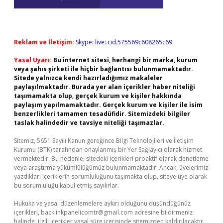
Reklam ve İletişim:
Skype: live:.cid.575569c608265c69
Yasal Uyarı:
Bu internet sitesi, herhangi bir marka, kurum
veya şahıs şirketi ile hiçbir bağlantısı bulunmamaktadır.
Sitede yalnızca kendi hazırladığımız makaleler
paylaşılmaktadır. Burada yer alan içerikler haber niteliği
taşımamakta olup, gerçek kurum ve kişiler hakkında
paylaşım yapılmamaktadır. Gerçek kurum ve kişiler ile isim
benzerlikleri tamamen tesadüfidir. Sitemizdeki bilgiler
taslak halindedir ve tavsiye niteliği taşımazlar.
Sitemiz, 5651 Sayılı Kanun gereğince Bilgi Teknolojileri ve İletişim
Kurumu (BTK) tarafından onaylanmış bir Yer Sağlayıcı olarak hizmet
vermektedir. Bu nedenle, sitedeki içerikleri proaktif olarak denetleme
veya araştırma yükümlülüğümüz bulunmamaktadır. Ancak, üyelerimiz
yazdıkları içeriklerin sorumluluğunu taşımakta olup, siteye üye olarak
bu sorumluluğu kabul etmiş sayılırlar.
Hukuka ve yasal düzenlemelere aykırı olduğunu düşündüğünüz
içerikleri,
backlinkpanelicomtr@gmail.com
adresine bildirmeniz
halinde, ilgili içerikler yasal süre içerisinde sitemizden kaldırılacaktır.