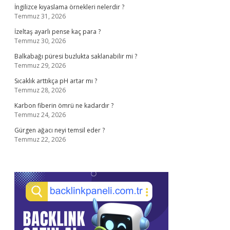
İngilizce kıyaslama örnekleri nelerdir ?
Temmuz 31, 2026
İzeltaş ayarlı pense kaç para ?
Temmuz 30, 2026
Balkabağı püresi buzlukta saklanabilir mi ?
Temmuz 29, 2026
Sıcaklık arttıkça pH artar mı ?
Temmuz 28, 2026
Karbon fiberin ömrü ne kadardır ?
Temmuz 24, 2026
Gürgen ağacı neyi temsil eder ?
Temmuz 22, 2026