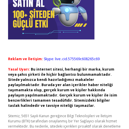
Reklam ve İletişim:
Skype: live:.cid.575569c608265c69
Yasal Uyarı:
Bu internet sitesi, herhangi bir marka, kurum
veya şahıs şirketi ile hiçbir bağlantısı bulunmamaktadır.
Sitede yalnızca kendi hazırladığımız makaleler
paylaşılmaktadır. Burada yer alan içerikler haber niteliği
taşımamakta olup, gerçek kurum ve kişiler hakkında
paylaşım yapılmamaktadır. Gerçek kurum ve kişiler ile isim
benzerlikleri tamamen tesadüfidir. Sitemizdeki bilgiler
taslak halindedir ve tavsiye niteliği taşımazlar.
Sitemiz, 5651 Sayılı Kanun gereğince Bilgi Teknolojileri ve İletişim
Kurumu (BTK) tarafından onaylanmış bir Yer Sağlayıcı olarak hizmet
vermektedir. Bu nedenle, sitedeki içerikleri proaktif olarak denetleme