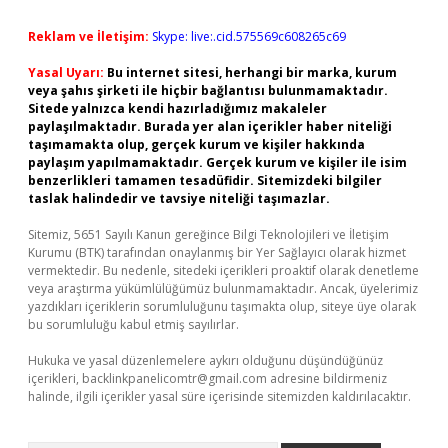
Reklam ve İletişim:
Skype: live:.cid.575569c608265c69
Yasal Uyarı:
Bu internet sitesi, herhangi bir marka, kurum
veya şahıs şirketi ile hiçbir bağlantısı bulunmamaktadır.
Sitede yalnızca kendi hazırladığımız makaleler
paylaşılmaktadır. Burada yer alan içerikler haber niteliği
taşımamakta olup, gerçek kurum ve kişiler hakkında
paylaşım yapılmamaktadır. Gerçek kurum ve kişiler ile isim
benzerlikleri tamamen tesadüfidir. Sitemizdeki bilgiler
taslak halindedir ve tavsiye niteliği taşımazlar.
Sitemiz, 5651 Sayılı Kanun gereğince Bilgi Teknolojileri ve İletişim
Kurumu (BTK) tarafından onaylanmış bir Yer Sağlayıcı olarak hizmet
vermektedir. Bu nedenle, sitedeki içerikleri proaktif olarak denetleme
veya araştırma yükümlülüğümüz bulunmamaktadır. Ancak, üyelerimiz
yazdıkları içeriklerin sorumluluğunu taşımakta olup, siteye üye olarak
bu sorumluluğu kabul etmiş sayılırlar.
Hukuka ve yasal düzenlemelere aykırı olduğunu düşündüğünüz
içerikleri,
backlinkpanelicomtr@gmail.com
adresine bildirmeniz
halinde, ilgili içerikler yasal süre içerisinde sitemizden kaldırılacaktır.