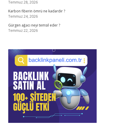
Temmuz 28, 2026
Karbon fiberin ömrü ne kadardır ?
Temmuz 24, 2026
Gürgen ağacı neyi temsil eder ?
Temmuz 22, 2026