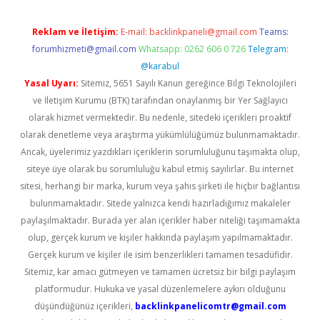
Reklam ve İletişim:
E-mail:
backlinkpaneli@gmail.com
Teams:
forumhizmeti@gmail.com
Whatsapp: 0262 606 0 726
Telegram:
@karabul
Yasal Uyarı:
Sitemiz, 5651 Sayılı Kanun gereğince Bilgi Teknolojileri
ve İletişim Kurumu (BTK) tarafından onaylanmış bir Yer Sağlayıcı
olarak hizmet vermektedir. Bu nedenle, sitedeki içerikleri proaktif
olarak denetleme veya araştırma yükümlülüğümüz bulunmamaktadır.
Ancak, üyelerimiz yazdıkları içeriklerin sorumluluğunu taşımakta olup,
siteye üye olarak bu sorumluluğu kabul etmiş sayılırlar. Bu internet
sitesi, herhangi bir marka, kurum veya şahıs şirketi ile hiçbir bağlantısı
bulunmamaktadır. Sitede yalnızca kendi hazırladığımız makaleler
paylaşılmaktadır. Burada yer alan içerikler haber niteliği taşımamakta
olup, gerçek kurum ve kişiler hakkında paylaşım yapılmamaktadır.
Gerçek kurum ve kişiler ile isim benzerlikleri tamamen tesadüfidir.
Sitemiz, kar amacı gütmeyen ve tamamen ücretsiz bir bilgi paylaşım
platformudur. Hukuka ve yasal düzenlemelere aykırı olduğunu
düşündüğünüz içerikleri,
backlinkpanelicomtr@gmail.com