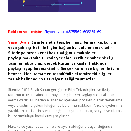
Reklam ve İletişim:
Skype: live:.cid.575569c608265c69
Yasal Uyarı:
Bu internet sitesi, herhangi bir marka, kurum
veya şahıs şirketi ile hiçbir bağlantısı bulunmamaktadır.
Sitede yalnızca kendi hazırladığımız makaleler
paylaşılmaktadır. Burada yer alan içerikler haber niteliği
taşımamakta olup, gerçek kurum ve kişiler hakkında
paylaşım yapılmamaktadır. Gerçek kurum ve kişiler ile isim
benzerlikleri tamamen tesadüfidir. Sitemizdeki bilgiler
taslak halindedir ve tavsiye niteliği taşımazlar.
Sitemiz, 5651 Sayılı Kanun gereğince Bilgi Teknolojileri ve İletişim
Kurumu (BTK) tarafından onaylanmış bir Yer Sağlayıcı olarak hizmet
vermektedir. Bu nedenle, sitedeki içerikleri proaktif olarak denetleme
veya araştırma yükümlülüğümüz bulunmamaktadır. Ancak, üyelerimiz
yazdıkları içeriklerin sorumluluğunu taşımakta olup, siteye üye olarak
bu sorumluluğu kabul etmiş sayılırlar.
Hukuka ve yasal düzenlemelere aykırı olduğunu düşündüğünüz