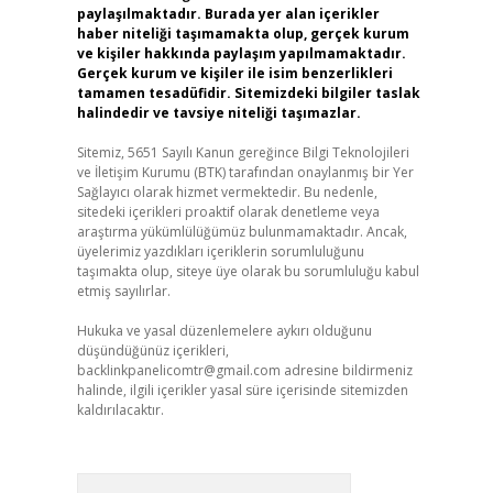
paylaşılmaktadır. Burada yer alan içerikler
haber niteliği taşımamakta olup, gerçek kurum
ve kişiler hakkında paylaşım yapılmamaktadır.
Gerçek kurum ve kişiler ile isim benzerlikleri
tamamen tesadüfidir. Sitemizdeki bilgiler taslak
halindedir ve tavsiye niteliği taşımazlar.
Sitemiz, 5651 Sayılı Kanun gereğince Bilgi Teknolojileri
ve İletişim Kurumu (BTK) tarafından onaylanmış bir Yer
Sağlayıcı olarak hizmet vermektedir. Bu nedenle,
sitedeki içerikleri proaktif olarak denetleme veya
araştırma yükümlülüğümüz bulunmamaktadır. Ancak,
üyelerimiz yazdıkları içeriklerin sorumluluğunu
taşımakta olup, siteye üye olarak bu sorumluluğu kabul
etmiş sayılırlar.
Hukuka ve yasal düzenlemelere aykırı olduğunu
düşündüğünüz içerikleri,
backlinkpanelicomtr@gmail.com
adresine bildirmeniz
halinde, ilgili içerikler yasal süre içerisinde sitemizden
kaldırılacaktır.
Arama