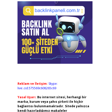
Reklam ve İletişim:
Skype:
live:.cid.575569c608265c69
Yasal Uyarı:
Bu internet sitesi, herhangi bir
marka, kurum veya şahıs şirketi ile hiçbir
bağlantısı bulunmamaktadır. Sitede yalnızca
kendi hazırladığımız makaleler