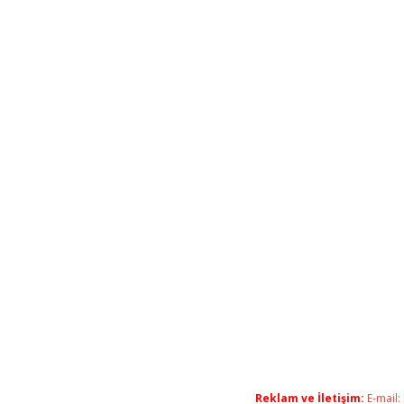
Reklam ve İletişim:
E-mail: