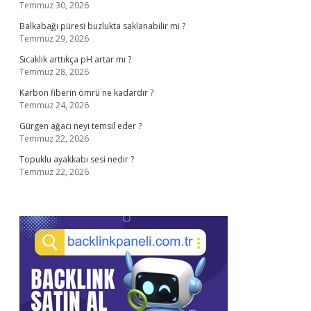
Temmuz 30, 2026
Balkabağı püresi buzlukta saklanabilir mi ?
Temmuz 29, 2026
Sıcaklık arttıkça pH artar mı ?
Temmuz 28, 2026
Karbon fiberin ömrü ne kadardır ?
Temmuz 24, 2026
Gürgen ağacı neyi temsil eder ?
Temmuz 22, 2026
Topuklu ayakkabı sesi nedir ?
Temmuz 22, 2026