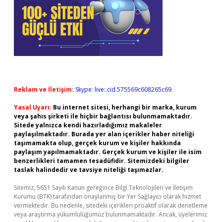
Reklam ve İletişim:
Skype: live:.cid.575569c608265c69
Yasal Uyarı:
Bu internet sitesi, herhangi bir marka, kurum
veya şahıs şirketi ile hiçbir bağlantısı bulunmamaktadır.
Sitede yalnızca kendi hazırladığımız makaleler
paylaşılmaktadır. Burada yer alan içerikler haber niteliği
taşımamakta olup, gerçek kurum ve kişiler hakkında
paylaşım yapılmamaktadır. Gerçek kurum ve kişiler ile isim
benzerlikleri tamamen tesadüfidir. Sitemizdeki bilgiler
taslak halindedir ve tavsiye niteliği taşımazlar.
Sitemiz, 5651 Sayılı Kanun gereğince Bilgi Teknolojileri ve İletişim
Kurumu (BTK) tarafından onaylanmış bir Yer Sağlayıcı olarak hizmet
vermektedir. Bu nedenle, sitedeki içerikleri proaktif olarak denetleme
veya araştırma yükümlülüğümüz bulunmamaktadır. Ancak, üyelerimiz