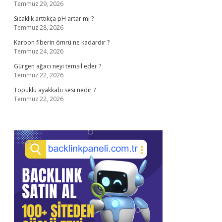
Temmuz 29, 2026
Sıcaklık arttıkça pH artar mı ?
Temmuz 28, 2026
Karbon fiberin ömrü ne kadardır ?
Temmuz 24, 2026
Gürgen ağacı neyi temsil eder ?
Temmuz 22, 2026
Topuklu ayakkabı sesi nedir ?
Temmuz 22, 2026