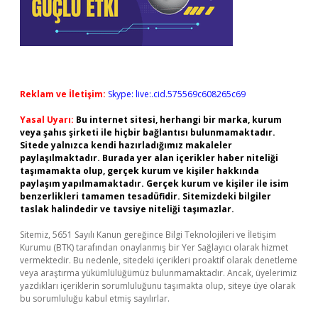
Reklam ve İletişim:
Skype: live:.cid.575569c608265c69
Yasal Uyarı:
Bu internet sitesi, herhangi bir marka, kurum
veya şahıs şirketi ile hiçbir bağlantısı bulunmamaktadır.
Sitede yalnızca kendi hazırladığımız makaleler
paylaşılmaktadır. Burada yer alan içerikler haber niteliği
taşımamakta olup, gerçek kurum ve kişiler hakkında
paylaşım yapılmamaktadır. Gerçek kurum ve kişiler ile isim
benzerlikleri tamamen tesadüfidir. Sitemizdeki bilgiler
taslak halindedir ve tavsiye niteliği taşımazlar.
Sitemiz, 5651 Sayılı Kanun gereğince Bilgi Teknolojileri ve İletişim
Kurumu (BTK) tarafından onaylanmış bir Yer Sağlayıcı olarak hizmet
vermektedir. Bu nedenle, sitedeki içerikleri proaktif olarak denetleme
veya araştırma yükümlülüğümüz bulunmamaktadır. Ancak, üyelerimiz
yazdıkları içeriklerin sorumluluğunu taşımakta olup, siteye üye olarak
bu sorumluluğu kabul etmiş sayılırlar.