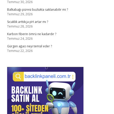
Temmuz 30, 2026
Balkabağı püresi buzlukta saklanabilir mi ?
Temmuz 29, 2026
Sıcaklık arttıkça pH artar mı ?
Temmuz 28, 2026
Karbon fiberin ömrü ne kadardır ?
Temmuz 24, 2026
Gürgen ağacı neyi temsil eder ?
Temmuz 22, 2026