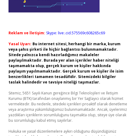
Reklam ve İletişim:
Skype: live:.cid.575569c608265c69
Yasal Uyarı:
Bu internet sitesi, herhangi bir marka, kurum
veya şahıs şirketi ile hiçbir bağlantısı bulunmamaktadır.
Sitede yalnızca kendi hazırladığımız makaleler
paylaşılmaktadır. Burada yer alan içerikler haber niteliği
taşımamakta olup, gerçek kurum ve kişiler hakkında
paylaşım yapılmamaktadır. Gerçek kurum ve kişiler ile isim
benzerlikleri tamamen tesadüfidir. Sitemizdeki bilgiler
taslak halindedir ve tavsiye niteliği taşımazlar.
Sitemiz, 5651 Sayılı Kanun gereğince Bilgi Teknolojileri ve İletişim
Kurumu (BTK) tarafından onaylanmış bir Yer Sağlayıcı olarak hizmet
vermektedir. Bu nedenle, sitedeki içerikleri proaktif olarak denetleme
veya araştırma yükümlülüğümüz bulunmamaktadır. Ancak, üyelerimiz
yazdıkları içeriklerin sorumluluğunu taşımakta olup, siteye üye olarak
bu sorumluluğu kabul etmiş sayılırlar.
Hukuka ve yasal düzenlemelere aykırı olduğunu düşündüğünüz