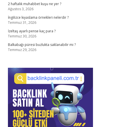
2 haftalık muhabbet kuşu ne yer ?
Ağustos 3, 2026
İngilizce kıyaslama örnekleri nelerdir ?
Temmuz 31, 2026
İzeltaş ayarlı pense kaç para ?
Temmuz 30, 2026
Balkabağı püresi buzlukta saklanabilir mi ?
Temmuz 29, 2026