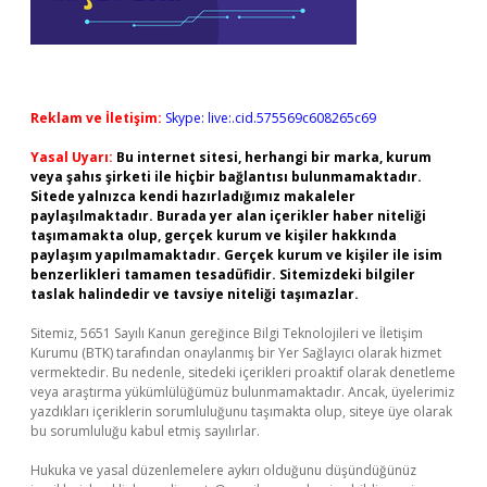
Reklam ve İletişim:
Skype: live:.cid.575569c608265c69
Yasal Uyarı:
Bu internet sitesi, herhangi bir marka, kurum
veya şahıs şirketi ile hiçbir bağlantısı bulunmamaktadır.
Sitede yalnızca kendi hazırladığımız makaleler
paylaşılmaktadır. Burada yer alan içerikler haber niteliği
taşımamakta olup, gerçek kurum ve kişiler hakkında
paylaşım yapılmamaktadır. Gerçek kurum ve kişiler ile isim
benzerlikleri tamamen tesadüfidir. Sitemizdeki bilgiler
taslak halindedir ve tavsiye niteliği taşımazlar.
Sitemiz, 5651 Sayılı Kanun gereğince Bilgi Teknolojileri ve İletişim
Kurumu (BTK) tarafından onaylanmış bir Yer Sağlayıcı olarak hizmet
vermektedir. Bu nedenle, sitedeki içerikleri proaktif olarak denetleme
veya araştırma yükümlülüğümüz bulunmamaktadır. Ancak, üyelerimiz
yazdıkları içeriklerin sorumluluğunu taşımakta olup, siteye üye olarak
bu sorumluluğu kabul etmiş sayılırlar.
Hukuka ve yasal düzenlemelere aykırı olduğunu düşündüğünüz