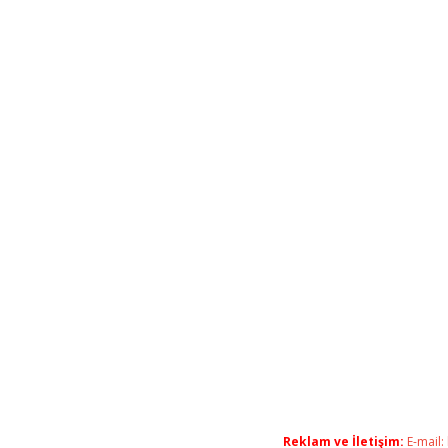
Reklam ve İletişim:
E-mail: