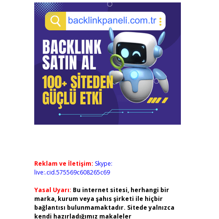
Reklam ve İletişim:
Skype:
live:.cid.575569c608265c69
Yasal Uyarı:
Bu internet sitesi, herhangi bir
marka, kurum veya şahıs şirketi ile hiçbir
bağlantısı bulunmamaktadır. Sitede yalnızca
kendi hazırladığımız makaleler