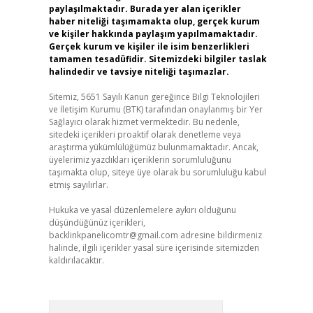
paylaşılmaktadır. Burada yer alan içerikler
haber niteliği taşımamakta olup, gerçek kurum
ve kişiler hakkında paylaşım yapılmamaktadır.
Gerçek kurum ve kişiler ile isim benzerlikleri
tamamen tesadüfidir. Sitemizdeki bilgiler taslak
halindedir ve tavsiye niteliği taşımazlar.
Sitemiz, 5651 Sayılı Kanun gereğince Bilgi Teknolojileri
ve İletişim Kurumu (BTK) tarafından onaylanmış bir Yer
Sağlayıcı olarak hizmet vermektedir. Bu nedenle,
sitedeki içerikleri proaktif olarak denetleme veya
araştırma yükümlülüğümüz bulunmamaktadır. Ancak,
üyelerimiz yazdıkları içeriklerin sorumluluğunu
taşımakta olup, siteye üye olarak bu sorumluluğu kabul
etmiş sayılırlar.
Hukuka ve yasal düzenlemelere aykırı olduğunu
düşündüğünüz içerikleri,
backlinkpanelicomtr@gmail.com
adresine bildirmeniz
halinde, ilgili içerikler yasal süre içerisinde sitemizden
kaldırılacaktır.
Arama