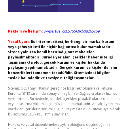
Reklam ve İletişim:
Skype: live:.cid.575569c608265c69
Yasal Uyarı:
Bu internet sitesi, herhangi bir marka, kurum
veya şahıs şirketi ile hiçbir bağlantısı bulunmamaktadır.
Sitede yalnızca kendi hazırladığımız makaleler
paylaşılmaktadır. Burada yer alan içerikler haber niteliği
taşımamakta olup, gerçek kurum ve kişiler hakkında
paylaşım yapılmamaktadır. Gerçek kurum ve kişiler ile isim
benzerlikleri tamamen tesadüfidir. Sitemizdeki bilgiler
taslak halindedir ve tavsiye niteliği taşımazlar.
Sitemiz, 5651 Sayılı Kanun gereğince Bilgi Teknolojileri ve İletişim
Kurumu (BTK) tarafından onaylanmış bir Yer Sağlayıcı olarak hizmet
vermektedir. Bu nedenle, sitedeki içerikleri proaktif olarak denetleme
veya araştırma yükümlülüğümüz bulunmamaktadır. Ancak, üyelerimiz
yazdıkları içeriklerin sorumluluğunu taşımakta olup, siteye üye olarak
bu sorumluluğu kabul etmiş sayılırlar.
Hukuka ve yasal düzenlemelere aykırı olduğunu düşündüğünüz