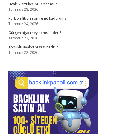
Sıcaklık arttıkça pH artar mı ?
Temmuz 28, 2026
Karbon fiberin ömrü ne kadardır ?
Temmuz 24, 2026
Gürgen ağacı neyi temsil eder ?
Temmuz 22, 2026
Topuklu ayakkabı sesi nedir ?
Temmuz 22, 2026