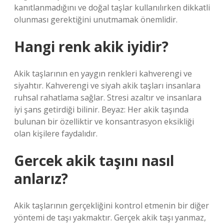
kanıtlanmadığını ve doğal taşlar kullanılırken dikkatli
olunması gerektiğini unutmamak önemlidir.
Hangi renk akik iyidir?
Akik taşlarının en yaygın renkleri kahverengi ve
siyahtır. Kahverengi ve siyah akik taşları insanlara
ruhsal rahatlama sağlar. Stresi azaltır ve insanlara
iyi şans getirdiği bilinir. Beyaz: Her akik taşında
bulunan bir özelliktir ve konsantrasyon eksikliği
olan kişilere faydalıdır.
Gercek akik taşını nasıl
anlarız?
Akik taşlarının gerçekliğini kontrol etmenin bir diğer
yöntemi de taşı yakmaktır. Gerçek akik taşı yanmaz,