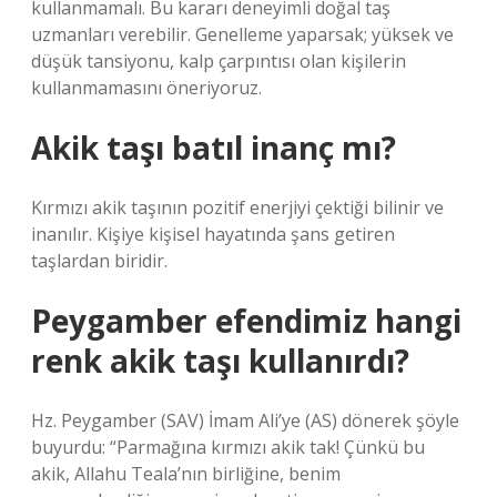
kullanmamalı. Bu kararı deneyimli doğal taş
uzmanları verebilir. Genelleme yaparsak; yüksek ve
düşük tansiyonu, kalp çarpıntısı olan kişilerin
kullanmamasını öneriyoruz.
Akik taşı batıl inanç mı?
Kırmızı akik taşının pozitif enerjiyi çektiği bilinir ve
inanılır. Kişiye kişisel hayatında şans getiren
taşlardan biridir.
Peygamber efendimiz hangi
renk akik taşı kullanırdı?
Hz. Peygamber (SAV) İmam Ali’ye (AS) dönerek şöyle
buyurdu: “Parmağına kırmızı akik tak! Çünkü bu
akik, Allahu Teala’nın birliğine, benim