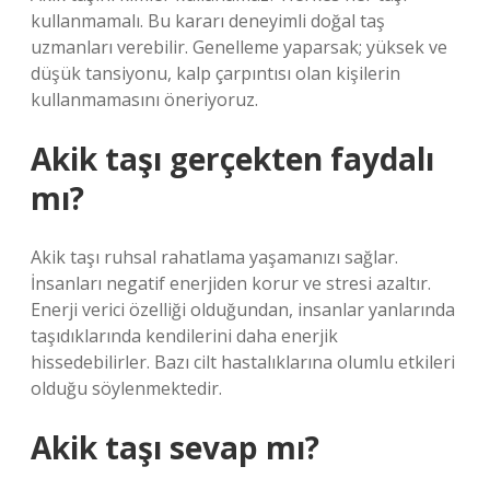
kullanmamalı. Bu kararı deneyimli doğal taş
uzmanları verebilir. Genelleme yaparsak; yüksek ve
düşük tansiyonu, kalp çarpıntısı olan kişilerin
kullanmamasını öneriyoruz.
Akik taşı gerçekten faydalı
mı?
Akik taşı ruhsal rahatlama yaşamanızı sağlar.
İnsanları negatif enerjiden korur ve stresi azaltır.
Enerji verici özelliği olduğundan, insanlar yanlarında
taşıdıklarında kendilerini daha enerjik
hissedebilirler. Bazı cilt hastalıklarına olumlu etkileri
olduğu söylenmektedir.
Akik taşı sevap mı?