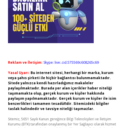
Reklam ve İletişim:
Skype: live:.cid.575569c608265c69
Yasal Uyarı:
Bu internet sitesi, herhangi bir marka, kurum
veya şahıs şirketi ile hiçbir bağlantısı bulunmamaktadır.
Sitede yalnızca kendi hazırladığımız makaleler
paylaşılmaktadır. Burada yer alan içerikler haber niteliği
taşımamakta olup, gerçek kurum ve kişiler hakkında
paylaşım yapılmamaktadır. Gerçek kurum ve kişiler ile isim
benzerlikleri tamamen tesadüfidir. Sitemizdeki bilgiler
taslak halindedir ve tavsiye niteliği taşımazlar.
Sitemiz, 5651 Sayılı Kanun gereğince Bilgi Teknolojileri ve İletişim
Kurumu (BTK) tarafından onaylanmış bir Yer Sağlayıcı olarak hizmet