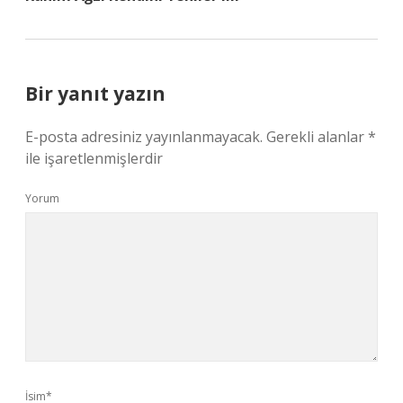
Bir yanıt yazın
E-posta adresiniz yayınlanmayacak.
Gerekli alanlar
*
ile işaretlenmişlerdir
Yorum
İsim*