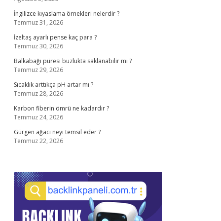
İngilizce kıyaslama örnekleri nelerdir ?
Temmuz 31, 2026
İzeltaş ayarlı pense kaç para ?
Temmuz 30, 2026
Balkabağı püresi buzlukta saklanabilir mi ?
Temmuz 29, 2026
Sıcaklık arttıkça pH artar mı ?
Temmuz 28, 2026
Karbon fiberin ömrü ne kadardır ?
Temmuz 24, 2026
Gürgen ağacı neyi temsil eder ?
Temmuz 22, 2026