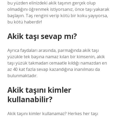
bu yüzden elinizdeki akik taşının gerçek olup
olmadığını öğrenmek istiyorsanız, önce taşı yakarak
başlayın. Taş rengini verip kötü bir koku yayıyorsa,
bu kötü haberdir!
Akik taşı sevap mı?
Ayrıca faydaları arasında, parmağında akik taşı
yüzükle tek başına namaz kılan bir kimsenin, akik
taşı yüzük takmadan cemaatle kıldığı namazdan en
az 40 kat fazla sevap kazandığına inanılması da
bulunmaktadır.
Akik taşını kimler
kullanabilir?
Akik taşını kimler kullanamaz? Herkes her taşı