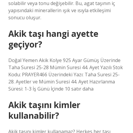
solabilir veya tonu değişebilir. Bu, agat taşının iç
yapısındaki minerallerin ışık ve ısıyla etkileşimi
sonucu oluşur.
Akik taşı hangi ayette
geçiyor?
Doğal Yemen Akik Kolye 925 Ayar Gümüş Üzerinde
Taha Suresi 25-28 Mümin Suresi 44. Ayet Yazılı Stok
Kodu: PRAYER466 Üzerindeki Yazı: Taha Suresi 25-
28. Ayetler ve Mümin Suresi 44. Ayet Hazırlanma
Süresi: 1-3 İş Günü İçinde 10 satır daha
Akik taşını kimler
kullanabilir?
Akik taşını kimler kullanamaz? Herkes her taşı