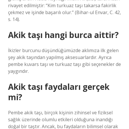
rivayet edilmiştir: “Kim turkuaz taşı takarsa fakirlik
çekmez ve işinde başarılı olur.” (Bihar-ul Envar, C. 42,
s. 14).
Akik taşı hangi burca aittir?
İkizler burcunu düşündüğümüzde aklımıza ilk gelen
şey akik taşından yapılmış aksesuarlardır. Ayrıca
pembe kuvars taşı ve turkuaz taşı gibi seçenekler de
yaygındır.
Akik taşı faydaları gerçek
mi?
Pembe akik taşı, birçok kişinin zihinsel ve fiziksel
sağlık üzerinde olumlu etkileri olduğuna inandığı
doğal bir taştır. Ancak, bu faydaların bilimsel olarak