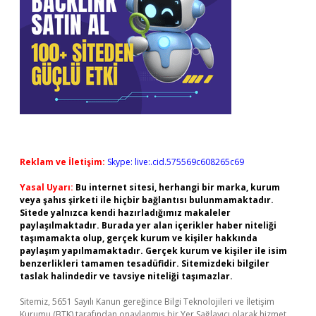
Reklam ve İletişim:
Skype: live:.cid.575569c608265c69
Yasal Uyarı:
Bu internet sitesi, herhangi bir marka, kurum
veya şahıs şirketi ile hiçbir bağlantısı bulunmamaktadır.
Sitede yalnızca kendi hazırladığımız makaleler
paylaşılmaktadır. Burada yer alan içerikler haber niteliği
taşımamakta olup, gerçek kurum ve kişiler hakkında
paylaşım yapılmamaktadır. Gerçek kurum ve kişiler ile isim
benzerlikleri tamamen tesadüfidir. Sitemizdeki bilgiler
taslak halindedir ve tavsiye niteliği taşımazlar.
Sitemiz, 5651 Sayılı Kanun gereğince Bilgi Teknolojileri ve İletişim
Kurumu (BTK) tarafından onaylanmış bir Yer Sağlayıcı olarak hizmet