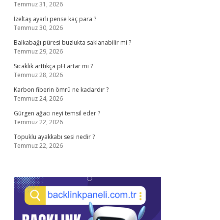
Temmuz 31, 2026
İzeltaş ayarlı pense kaç para ?
Temmuz 30, 2026
Balkabağı püresi buzlukta saklanabilir mi ?
Temmuz 29, 2026
Sıcaklık arttıkça pH artar mı ?
Temmuz 28, 2026
Karbon fiberin ömrü ne kadardır ?
Temmuz 24, 2026
Gürgen ağacı neyi temsil eder ?
Temmuz 22, 2026
Topuklu ayakkabı sesi nedir ?
Temmuz 22, 2026