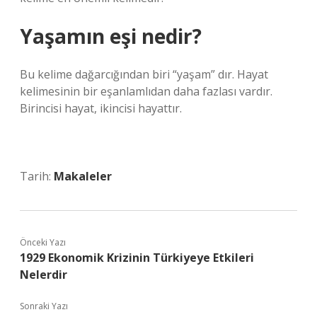
Yaşamın eşi nedir?
Bu kelime dağarcığından biri “yaşam” dır. Hayat
kelimesinin bir eşanlamlıdan daha fazlası vardır.
Birincisi hayat, ikincisi hayattır.
Tarih:
Makaleler
Önceki Yazı
1929 Ekonomik Krizinin Türkiyeye Etkileri
Nelerdir
Sonraki Yazı