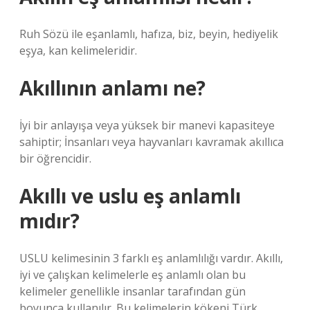
Ruh Sözü ile eşanlamlı, hafıza, biz, beyin, hediyelik
eşya, kan kelimeleridir.
Akıllının anlamı ne?
İyi bir anlayışa veya yüksek bir manevi kapasiteye
sahiptir; İnsanları veya hayvanları kavramak akıllıca
bir öğrencidir.
Akıllı ve uslu eş anlamlı
mıdır?
USLU kelimesinin 3 farklı eş anlamlılığı vardır. Akıllı,
iyi ve çalışkan kelimelerle eş anlamlı olan bu
kelimeler genellikle insanlar tarafından gün
boyunca kullanılır. Bu kelimelerin kökeni Türk.