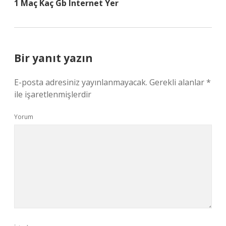
1 Maç Kaç Gb Internet Yer
Bir yanıt yazın
E-posta adresiniz yayınlanmayacak.
Gerekli alanlar
*
ile işaretlenmişlerdir
Yorum