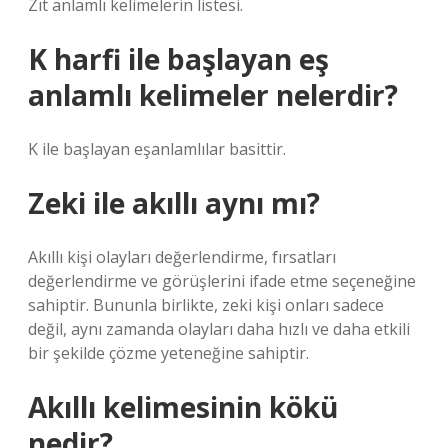
Zıt anlamlı kelimelerin listesi.
K harfi ile başlayan eş
anlamlı kelimeler nelerdir?
K ile başlayan eşanlamlılar basittir.
Zeki ile akıllı aynı mı?
Akıllı kişi olayları değerlendirme, fırsatları
değerlendirme ve görüşlerini ifade etme seçeneğine
sahiptir. Bununla birlikte, zeki kişi onları sadece
değil, aynı zamanda olayları daha hızlı ve daha etkili
bir şekilde çözme yeteneğine sahiptir.
Akıllı kelimesinin kökü
nedir?