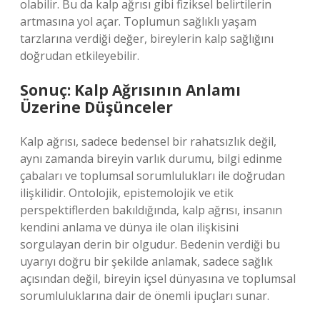
olabilir. Bu da kalp ağrısı gibi fiziksel belirtilerin
artmasına yol açar. Toplumun sağlıklı yaşam
tarzlarına verdiği değer, bireylerin kalp sağlığını
doğrudan etkileyebilir.
Sonuç: Kalp Ağrısının Anlamı
Üzerine Düşünceler
Kalp ağrısı, sadece bedensel bir rahatsızlık değil,
aynı zamanda bireyin varlık durumu, bilgi edinme
çabaları ve toplumsal sorumlulukları ile doğrudan
ilişkilidir. Ontolojik, epistemolojik ve etik
perspektiflerden bakıldığında, kalp ağrısı, insanın
kendini anlama ve dünya ile olan ilişkisini
sorgulayan derin bir olgudur. Bedenin verdiği bu
uyarıyı doğru bir şekilde anlamak, sadece sağlık
açısından değil, bireyin içsel dünyasına ve toplumsal
sorumluluklarına dair de önemli ipuçları sunar.