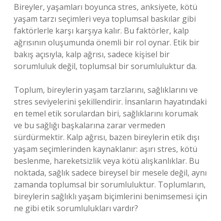
Bireyler, yaşamları boyunca stres, anksiyete, kötü
yaşam tarzı seçimleri veya toplumsal baskılar gibi
faktörlerle karşı karşıya kalır. Bu faktörler, kalp
ağrısının oluşumunda önemli bir rol oynar. Etik bir
bakış açısıyla, kalp ağrısı, sadece kişisel bir
sorumluluk değil, toplumsal bir sorumluluktur da.
Toplum, bireylerin yaşam tarzlarını, sağlıklarını ve
stres seviyelerini şekillendirir. İnsanların hayatındaki
en temel etik sorulardan biri, sağlıklarını korumak
ve bu sağlığı başkalarına zarar vermeden
sürdürmektir. Kalp ağrısı, bazen bireylerin etik dışı
yaşam seçimlerinden kaynaklanır: aşırı stres, kötü
beslenme, hareketsizlik veya kötü alışkanlıklar. Bu
noktada, sağlık sadece bireysel bir mesele değil, aynı
zamanda toplumsal bir sorumluluktur. Toplumların,
bireylerin sağlıklı yaşam biçimlerini benimsemesi için
ne gibi etik sorumlulukları vardır?