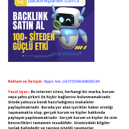
Reklam ve İletişim:
Skype: live:.cid.575569c608265c69
Yasal Uyarı:
Bu internet sitesi, herhangi bir marka, kurum
veya şahıs şirketi ile hiçbir bağlantısı bulunmamaktadır.
Sitede yalnızca kendi hazırladığımız makaleler
paylaşılmaktadır. Burada yer alan içerikler haber niteliği
taşımamakta olup, gerçek kurum ve kişiler hakkında
paylaşım yapılmamaktadır. Gerçek kurum ve kişiler ile isim
benzerlikleri tamamen tesadüfidir. Sitemizdeki bilgiler
taslak halindedir ve tavsiye niteliği taşımazlar.