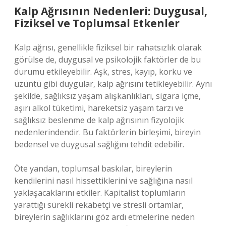
Kalp Ağrısının Nedenleri: Duygusal,
Fiziksel ve Toplumsal Etkenler
Kalp ağrısı, genellikle fiziksel bir rahatsızlık olarak
görülse de, duygusal ve psikolojik faktörler de bu
durumu etkileyebilir. Aşk, stres, kayıp, korku ve
üzüntü gibi duygular, kalp ağrısını tetikleyebilir. Aynı
şekilde, sağlıksız yaşam alışkanlıkları, sigara içme,
aşırı alkol tüketimi, hareketsiz yaşam tarzı ve
sağlıksız beslenme de kalp ağrısının fizyolojik
nedenlerindendir. Bu faktörlerin birleşimi, bireyin
bedensel ve duygusal sağlığını tehdit edebilir.
Öte yandan, toplumsal baskılar, bireylerin
kendilerini nasıl hissettiklerini ve sağlığına nasıl
yaklaşacaklarını etkiler. Kapitalist toplumların
yarattığı sürekli rekabetçi ve stresli ortamlar,
bireylerin sağlıklarını göz ardı etmelerine neden