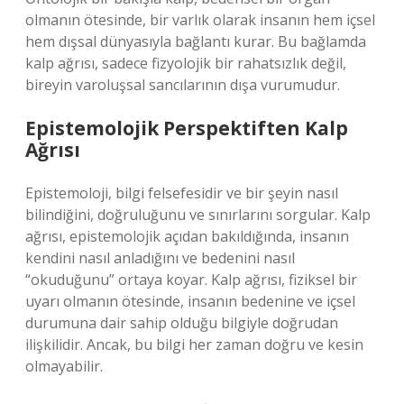
olmanın ötesinde, bir varlık olarak insanın hem içsel
hem dışsal dünyasıyla bağlantı kurar. Bu bağlamda
kalp ağrısı, sadece fizyolojik bir rahatsızlık değil,
bireyin varoluşsal sancılarının dışa vurumudur.
Epistemolojik Perspektiften Kalp
Ağrısı
Epistemoloji, bilgi felsefesidir ve bir şeyin nasıl
bilindiğini, doğruluğunu ve sınırlarını sorgular. Kalp
ağrısı, epistemolojik açıdan bakıldığında, insanın
kendini nasıl anladığını ve bedenini nasıl
“okuduğunu” ortaya koyar. Kalp ağrısı, fiziksel bir
uyarı olmanın ötesinde, insanın bedenine ve içsel
durumuna dair sahip olduğu bilgiyle doğrudan
ilişkilidir. Ancak, bu bilgi her zaman doğru ve kesin
olmayabilir.