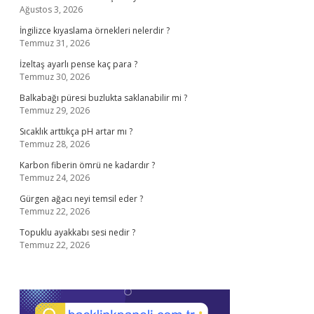
Ağustos 3, 2026
İngilizce kıyaslama örnekleri nelerdir ?
Temmuz 31, 2026
İzeltaş ayarlı pense kaç para ?
Temmuz 30, 2026
Balkabağı püresi buzlukta saklanabilir mi ?
Temmuz 29, 2026
Sıcaklık arttıkça pH artar mı ?
Temmuz 28, 2026
Karbon fiberin ömrü ne kadardır ?
Temmuz 24, 2026
Gürgen ağacı neyi temsil eder ?
Temmuz 22, 2026
Topuklu ayakkabı sesi nedir ?
Temmuz 22, 2026