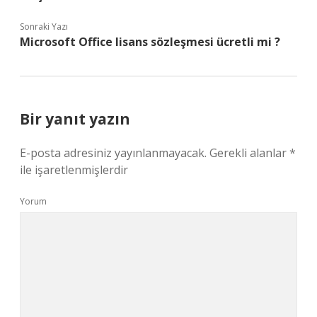
Sonraki Yazı
Microsoft Office lisans sözleşmesi ücretli mi ?
Bir yanıt yazın
E-posta adresiniz yayınlanmayacak.
Gerekli alanlar
*
ile işaretlenmişlerdir
Yorum