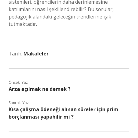
sistemleri, öğrencilerin daha derinlemesine
katılımlarını nasıl şekillendirebilir? Bu sorular,
pedagojik alandaki geleceğin trendlerine ışık
tutmaktadır.
Tarih:
Makaleler
Önceki Yazı
Arza açılmak ne demek ?
Sonraki Yazı
Kısa çalişma ödeneği alınan süreler için prim
borçlanması yapabilir mi ?