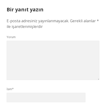
Bir yanıt yazın
E-posta adresiniz yayınlanmayacak.
Gerekli alanlar
*
ile işaretlenmişlerdir
Yorum
İsim*