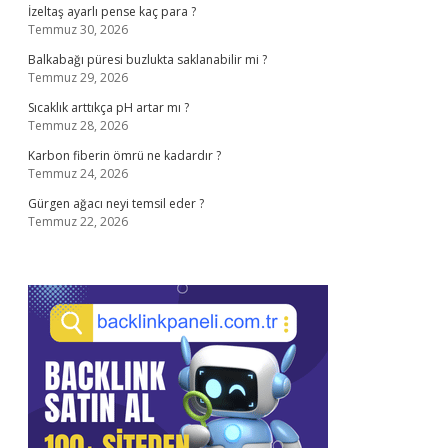
İzeltaş ayarlı pense kaç para ?
Temmuz 30, 2026
Balkabağı püresi buzlukta saklanabilir mi ?
Temmuz 29, 2026
Sıcaklık arttıkça pH artar mı ?
Temmuz 28, 2026
Karbon fiberin ömrü ne kadardır ?
Temmuz 24, 2026
Gürgen ağacı neyi temsil eder ?
Temmuz 22, 2026