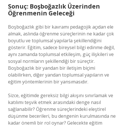
Sonuç: Boşboğazlık Üzerinden
Öğrenmenin Geleceği
Boşboğazlık gibi bir kavramı pedagojik açıdan ele
almak, aslında öğrenme süreçlerinin ne kadar çok
boyutlu ve toplumsal yapılarla şekillendiğini
gösterir. Eğitim, sadece bireysel bilgi edinme değil,
aynı zamanda toplumsal etkileşim, güç ilişkileri ve
sosyal normların şekillendiği bir süreçtir.
Boşboğazlık bir yandan bir iletişim biçimi
olabilirken, diğer yandan toplumsal yapıların ve
eğitim yöntemlerinin bir yansımasıdır.
Sizce, eğitimde gereksiz bilgi akışını sınırlamak ve
katılımı teşvik etmek arasındaki denge nasıl
sağlanabilir? Öğrenme süreçlerindeki eleştirel
düşünme becerileri, bu dengenin kurulmasında ne
kadar önemli bir rol oynar? Gelecekte eğitim