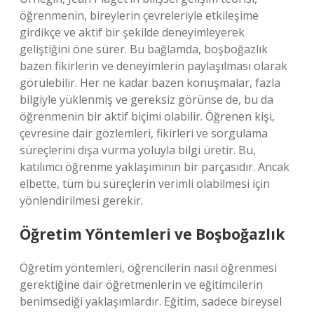
öğrenmenin, bireylerin çevreleriyle etkileşime
girdikçe ve aktif bir şekilde deneyimleyerek
geliştiğini öne sürer. Bu bağlamda, boşboğazlık
bazen fikirlerin ve deneyimlerin paylaşılması olarak
görülebilir. Her ne kadar bazen konuşmalar, fazla
bilgiyle yüklenmiş ve gereksiz görünse de, bu da
öğrenmenin bir aktif biçimi olabilir. Öğrenen kişi,
çevresine dair gözlemleri, fikirleri ve sorgulama
süreçlerini dışa vurma yoluyla bilgi üretir. Bu,
katılımcı öğrenme yaklaşımının bir parçasıdır. Ancak
elbette, tüm bu süreçlerin verimli olabilmesi için
yönlendirilmesi gerekir.
Öğretim Yöntemleri ve Boşboğazlık
Öğretim yöntemleri, öğrencilerin nasıl öğrenmesi
gerektiğine dair öğretmenlerin ve eğitimcilerin
benimsediği yaklaşımlardır. Eğitim, sadece bireysel