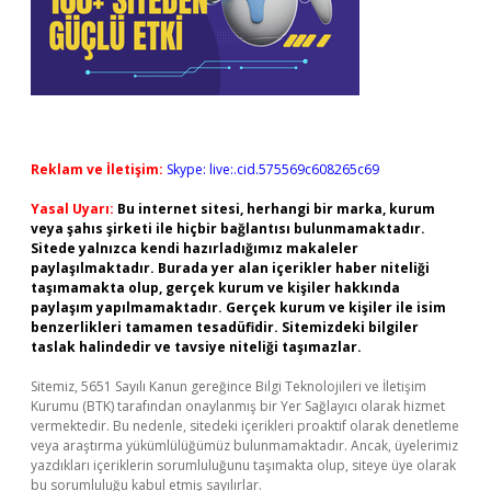
Reklam ve İletişim:
Skype: live:.cid.575569c608265c69
Yasal Uyarı:
Bu internet sitesi, herhangi bir marka, kurum
veya şahıs şirketi ile hiçbir bağlantısı bulunmamaktadır.
Sitede yalnızca kendi hazırladığımız makaleler
paylaşılmaktadır. Burada yer alan içerikler haber niteliği
taşımamakta olup, gerçek kurum ve kişiler hakkında
paylaşım yapılmamaktadır. Gerçek kurum ve kişiler ile isim
benzerlikleri tamamen tesadüfidir. Sitemizdeki bilgiler
taslak halindedir ve tavsiye niteliği taşımazlar.
Sitemiz, 5651 Sayılı Kanun gereğince Bilgi Teknolojileri ve İletişim
Kurumu (BTK) tarafından onaylanmış bir Yer Sağlayıcı olarak hizmet
vermektedir. Bu nedenle, sitedeki içerikleri proaktif olarak denetleme
veya araştırma yükümlülüğümüz bulunmamaktadır. Ancak, üyelerimiz
yazdıkları içeriklerin sorumluluğunu taşımakta olup, siteye üye olarak
bu sorumluluğu kabul etmiş sayılırlar.