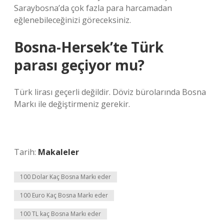
Saraybosna’da çok fazla para harcamadan
eğlenebileceğinizi göreceksiniz.
Bosna-Hersek’te Türk
parası geçiyor mu?
Türk lirası geçerli değildir. Döviz bürolarında Bosna
Markı ile değiştirmeniz gerekir.
Tarih:
Makaleler
100 Dolar Kaç Bosna Markı eder
100 Euro Kaç Bosna Markı eder
100 TL kaç Bosna Markı eder