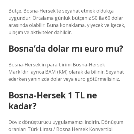
Bütçe. Bosna-Hersek’te seyahat etmek oldukça
uygundur. Ortalama günlük bütçeniz 50 ila 60 dolar
arasında olabilir. Buna konaklama, yiyecek ve içecek,
ulaşım ve aktiviteler dahildir.
Bosna’da dolar mı euro mu?
Bosna-Hersek’in para birimi Bosna-Hersek
Markı’dır, ayrıca BAM (KM) olarak da bilinir. Seyahat
ederken yanınızda dolar veya euro götürmelisiniz.
Bosna-Hersek 1 TL ne
kadar?
Döviz dönüştürücü uygulamamızı indirin. Dönüşüm
oranları Türk Lirası / Bosna Hersek Konvertibl