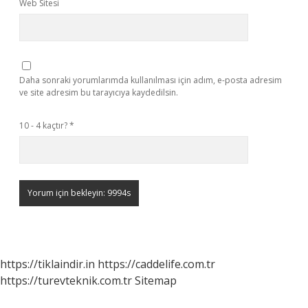
Web Sitesi
Daha sonraki yorumlarımda kullanılması için adım, e-posta adresim
ve site adresim bu tarayıcıya kaydedilsin.
10 - 4 kaçtır?
*
https://tiklaindir.in
https://caddelife.com.tr
https://turevteknik.com.tr
Sitemap