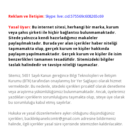
Reklam ve İletişim:
Skype: live:.cid.575569c608265c69
Yasal Uyarı:
Bu internet sitesi, herhangi bir marka, kurum
veya şahıs şirketi ile hiçbir bağlantısı bulunmamaktadır.
Sitede yalnızca kendi hazırladığımız makaleler
paylaşılmaktadır. Burada yer alan içerikler haber niteliği
taşımamakta olup, gerçek kurum ve kişiler hakkında
paylaşım yapılmamaktadır. Gerçek kurum ve kişiler ile isim
benzerlikleri tamamen tesadüfidir. Sitemizdeki bilgiler
taslak halindedir ve tavsiye niteliği taşımazlar.
Sitemiz, 5651 Sayılı Kanun gereğince Bilgi Teknolojileri ve İletişim
Kurumu (BTK) tarafından onaylanmış bir Yer Sağlayıcı olarak hizmet
vermektedir. Bu nedenle, sitedeki içerikleri proaktif olarak denetleme
veya araştırma yükümlülüğümüz bulunmamaktadır. Ancak, üyelerimiz
yazdıkları içeriklerin sorumluluğunu taşımakta olup, siteye üye olarak
bu sorumluluğu kabul etmiş sayılırlar.
Hukuka ve yasal düzenlemelere aykırı olduğunu düşündüğünüz
içerikleri,
backlinkpanelicomtr@gmail.com
adresine bildirmeniz
halinde, ilgili içerikler yasal süre içerisinde sitemizden kaldırılacaktır.