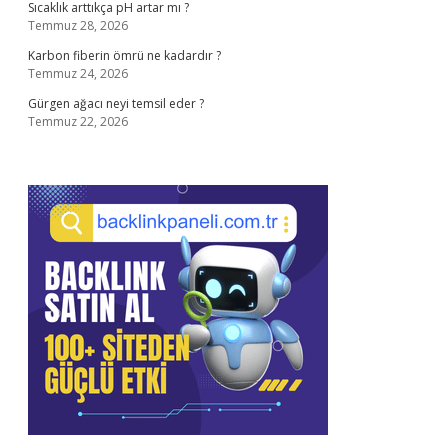
Sıcaklık arttıkça pH artar mı ?
Temmuz 28, 2026
Karbon fiberin ömrü ne kadardır ?
Temmuz 24, 2026
Gürgen ağacı neyi temsil eder ?
Temmuz 22, 2026