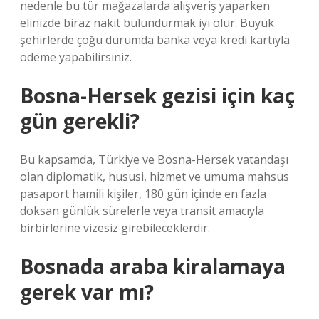
nedenle bu tür mağazalarda alışveriş yaparken
elinizde biraz nakit bulundurmak iyi olur. Büyük
şehirlerde çoğu durumda banka veya kredi kartıyla
ödeme yapabilirsiniz.
Bosna-Hersek gezisi için kaç
gün gerekli?
Bu kapsamda, Türkiye ve Bosna-Hersek vatandaşı
olan diplomatik, hususi, hizmet ve umuma mahsus
pasaport hamili kişiler, 180 gün içinde en fazla
doksan günlük sürelerle veya transit amacıyla
birbirlerine vizesiz girebileceklerdir.
Bosnada araba kiralamaya
gerek var mı?