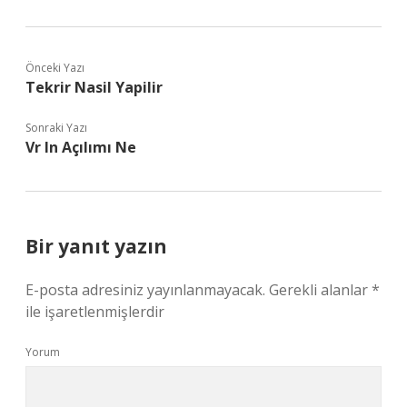
Önceki Yazı
Tekrir Nasil Yapilir
Sonraki Yazı
Vr In Açılımı Ne
Bir yanıt yazın
E-posta adresiniz yayınlanmayacak.
Gerekli alanlar
*
ile işaretlenmişlerdir
Yorum