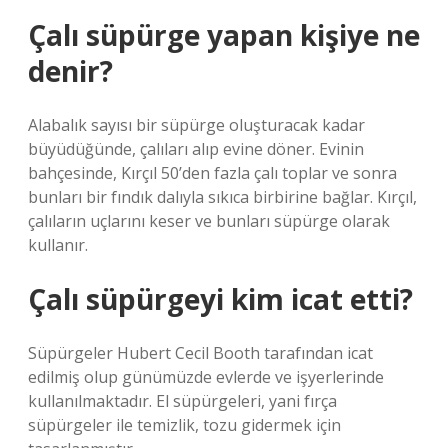
Çalı süpürge yapan kişiye ne
denir?
Alabalık sayısı bir süpürge oluşturacak kadar
büyüdüğünde, çalıları alıp evine döner. Evinin
bahçesinde, Kırçıl 50’den fazla çalı toplar ve sonra
bunları bir fındık dalıyla sıkıca birbirine bağlar. Kırçıl,
çalıların uçlarını keser ve bunları süpürge olarak
kullanır.
Çalı süpürgeyi kim icat etti?
Süpürgeler Hubert Cecil Booth tarafından icat
edilmiş olup günümüzde evlerde ve işyerlerinde
kullanılmaktadır. El süpürgeleri, yani fırça
süpürgeler ile temizlik, tozu gidermek için