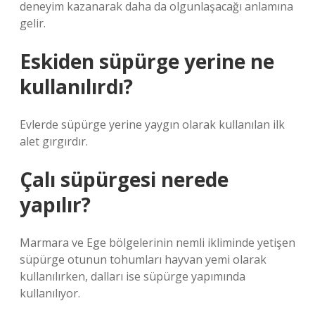
deneyim kazanarak daha da olgunlaşacağı anlamına
gelir.
Eskiden süpürge yerine ne
kullanılırdı?
Evlerde süpürge yerine yaygın olarak kullanılan ilk
alet gırgırdır.
Çalı süpürgesi nerede
yapılır?
Marmara ve Ege bölgelerinin nemli ikliminde yetişen
süpürge otunun tohumları hayvan yemi olarak
kullanılırken, dalları ise süpürge yapımında
kullanılıyor.