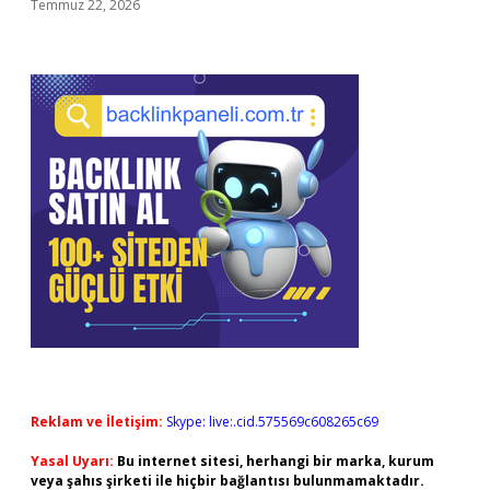
Temmuz 22, 2026
Reklam ve İletişim:
Skype: live:.cid.575569c608265c69
Yasal Uyarı:
Bu internet sitesi, herhangi bir marka, kurum
veya şahıs şirketi ile hiçbir bağlantısı bulunmamaktadır.