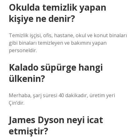
Okulda temizlik yapan
kişiye ne denir?
Temizlik işçisi, ofis, hastane, okul ve konut binaları
gibi binaları temizleyen ve bakımını yapan
personeldir.
Kalado süpürge hangi
ülkenin?
Merhaba, şarj süresi 40 dakikadır, üretim yeri
Çin’dir.
James Dyson neyi icat
etmiştir?