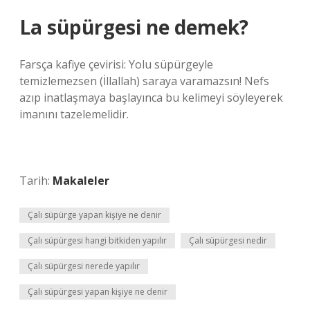
La süpürgesi ne demek?
Farsça kafiye çevirisi: Yolu süpürgeyle
temizlemezsen (İllallah) saraya varamazsın! Nefs
azıp inatlaşmaya başlayınca bu kelimeyi söyleyerek
imanını tazelemelidir.
Tarih:
Makaleler
Çalı süpürge yapan kişiye ne denir
Çalı süpürgesi hangi bitkiden yapılır
Çalı süpürgesi nedir
Çalı süpürgesi nerede yapılır
Çalı süpürgesi yapan kişiye ne denir