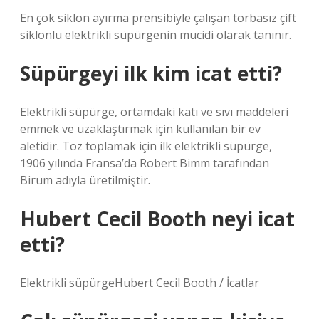
En çok siklon ayırma prensibiyle çalışan torbasız çift
siklonlu elektrikli süpürgenin mucidi olarak tanınır.
Süpürgeyi ilk kim icat etti?
Elektrikli süpürge, ortamdaki katı ve sıvı maddeleri
emmek ve uzaklaştırmak için kullanılan bir ev
aletidir. Toz toplamak için ilk elektrikli süpürge,
1906 yılında Fransa’da Robert Bimm tarafından
Birum adıyla üretilmiştir.
Hubert Cecil Booth neyi icat
etti?
Elektrikli süpürgeHubert Cecil Booth / İcatlar