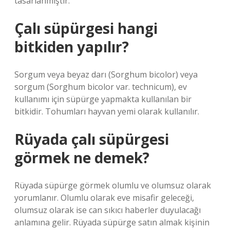
tasarlanmıştır.
Çalı süpürgesi hangi
bitkiden yapılır?
Sorgum veya beyaz darı (Sorghum bicolor) veya
sorgum (Sorghum bicolor var. technicum), ev
kullanımı için süpürge yapmakta kullanılan bir
bitkidir. Tohumları hayvan yemi olarak kullanılır.
Rüyada çalı süpürgesi
görmek ne demek?
Rüyada süpürge görmek olumlu ve olumsuz olarak
yorumlanır. Olumlu olarak eve misafir geleceği,
olumsuz olarak ise can sıkıcı haberler duyulacağı
anlamına gelir. Rüyada süpürge satın almak kişinin