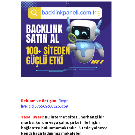
Reklam ve İletişim:
Skype:
live:.cid.575569c608265c69
Yasal Uyarı:
Bu internet sitesi, herhangi bir
marka, kurum veya şahıs şirketi ile hiçbir
bağlantısı bulunmamaktadır. Sitede yalnızca
kendi hazırladığımız makaleler