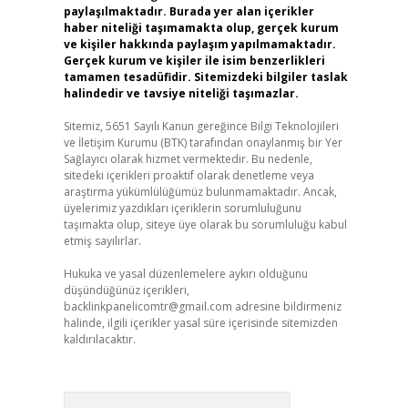
paylaşılmaktadır. Burada yer alan içerikler
haber niteliği taşımamakta olup, gerçek kurum
ve kişiler hakkında paylaşım yapılmamaktadır.
Gerçek kurum ve kişiler ile isim benzerlikleri
tamamen tesadüfidir. Sitemizdeki bilgiler taslak
halindedir ve tavsiye niteliği taşımazlar.
Sitemiz, 5651 Sayılı Kanun gereğince Bilgi Teknolojileri
ve İletişim Kurumu (BTK) tarafından onaylanmış bir Yer
Sağlayıcı olarak hizmet vermektedir. Bu nedenle,
sitedeki içerikleri proaktif olarak denetleme veya
araştırma yükümlülüğümüz bulunmamaktadır. Ancak,
üyelerimiz yazdıkları içeriklerin sorumluluğunu
taşımakta olup, siteye üye olarak bu sorumluluğu kabul
etmiş sayılırlar.
Hukuka ve yasal düzenlemelere aykırı olduğunu
düşündüğünüz içerikleri,
backlinkpanelicomtr@gmail.com
adresine bildirmeniz
halinde, ilgili içerikler yasal süre içerisinde sitemizden
kaldırılacaktır.
Arama