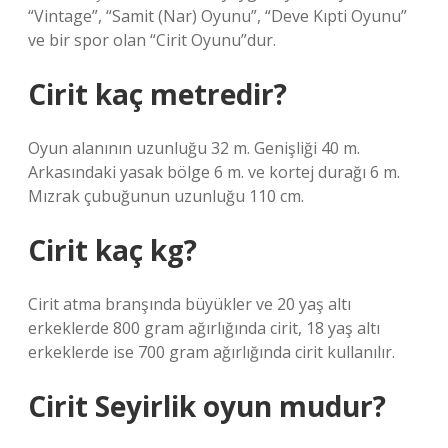
“Vintage”, “Samit (Nar) Oyunu”, “Deve Kıpti Oyunu”
ve bir spor olan “Cirit Oyunu”dur.
Cirit kaç metredir?
Oyun alanının uzunluğu 32 m. Genişliği 40 m.
Arkasındaki yasak bölge 6 m. ve kortej durağı 6 m.
Mızrak çubuğunun uzunluğu 110 cm.
Cirit kaç kg?
Cirit atma branşında büyükler ve 20 yaş altı
erkeklerde 800 gram ağırlığında cirit, 18 yaş altı
erkeklerde ise 700 gram ağırlığında cirit kullanılır.
Cirit Seyirlik oyun mudur?