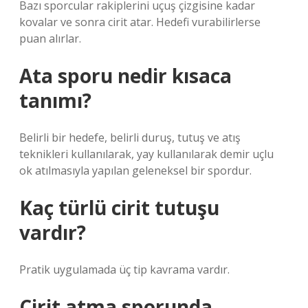
Bazı sporcular rakiplerini uçuş çizgisine kadar
kovalar ve sonra cirit atar. Hedefi vurabilirlerse
puan alırlar.
Ata sporu nedir kısaca
tanımı?
Belirli bir hedefe, belirli duruş, tutuş ve atış
teknikleri kullanılarak, yay kullanılarak demir uçlu
ok atılmasıyla yapılan geleneksel bir spordur.
Kaç türlü cirit tutuşu
vardır?
Pratik uygulamada üç tip kavrama vardır.
Cirit atma sporunda