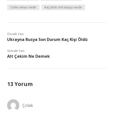
Ciritin amacı nedir
Kaç türlü cirit tutuşu vardır
Önceki Yazı
Ukrayna Rusya Son Durum Kaç Kişi Öldü
Sonraki Yazı
Alt Çekim Ne Demek
13 Yorum
Çolak