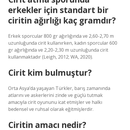
erkekler için standart bir
ciritin ağırlığı kaç gramdır?
Erkek sporcular 800 gr ağırlığında ve 2,60-2,70 m
uzunluğunda cirit kullanırken, kadın sporcular 600
gr ağırlığında ve 2,20-2,30 m uzunluğunda cirit
kullanmaktadır (Leigh, 2012; WA, 2020).
Cirit kim bulmuştur?
Orta Asya’da yaşayan Türkler, barış zamanında
atlarını ve askerlerini zinde ve güçlü tutmak
amacıyla cirit oyununu icat etmişler ve halkı
bedensel ve ruhsal olarak eğitmişlerdir.
Ciritin amacı nedir?