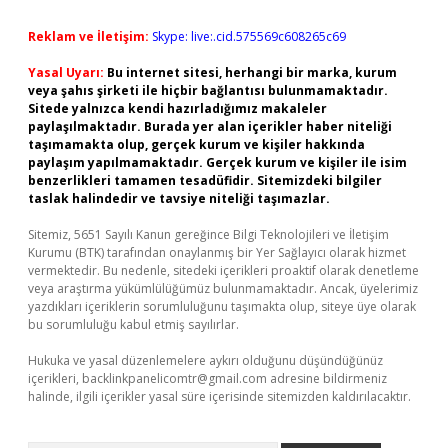
Reklam ve İletişim:
Skype: live:.cid.575569c608265c69
Yasal Uyarı:
Bu internet sitesi, herhangi bir marka, kurum
veya şahıs şirketi ile hiçbir bağlantısı bulunmamaktadır.
Sitede yalnızca kendi hazırladığımız makaleler
paylaşılmaktadır. Burada yer alan içerikler haber niteliği
taşımamakta olup, gerçek kurum ve kişiler hakkında
paylaşım yapılmamaktadır. Gerçek kurum ve kişiler ile isim
benzerlikleri tamamen tesadüfidir. Sitemizdeki bilgiler
taslak halindedir ve tavsiye niteliği taşımazlar.
Sitemiz, 5651 Sayılı Kanun gereğince Bilgi Teknolojileri ve İletişim
Kurumu (BTK) tarafından onaylanmış bir Yer Sağlayıcı olarak hizmet
vermektedir. Bu nedenle, sitedeki içerikleri proaktif olarak denetleme
veya araştırma yükümlülüğümüz bulunmamaktadır. Ancak, üyelerimiz
yazdıkları içeriklerin sorumluluğunu taşımakta olup, siteye üye olarak
bu sorumluluğu kabul etmiş sayılırlar.
Hukuka ve yasal düzenlemelere aykırı olduğunu düşündüğünüz
içerikleri,
backlinkpanelicomtr@gmail.com
adresine bildirmeniz
halinde, ilgili içerikler yasal süre içerisinde sitemizden kaldırılacaktır.